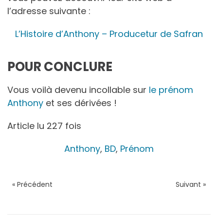
l’adresse suivante :
L’Histoire d’Anthony – Producetur de Safran
POUR CONCLURE
Vous voilà devenu incollable sur
le prénom
Anthony
et ses dérivées !
Article lu 227 fois
Anthony
,
BD
,
Prénom
« Précédent
Suivant »