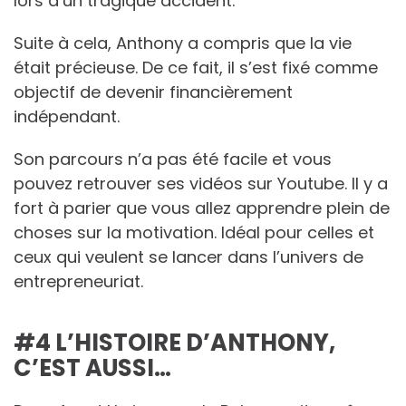
lors d’un tragique accident.
Suite à cela, Anthony a compris que la vie
était précieuse. De ce fait, il s’est fixé comme
objectif de devenir financièrement
indépendant.
Son parcours n’a pas été facile et vous
pouvez retrouver ses vidéos sur Youtube. Il y a
fort à parier que vous allez apprendre plein de
choses sur la motivation. Idéal pour celles et
ceux qui veulent se lancer dans l’univers de
entrepreneuriat.
#4 L’HISTOIRE D’ANTHONY,
C’EST AUSSI…