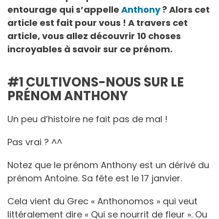
entourage qui s’appelle
Anthony
? Alors cet
article est fait pour vous ! A travers cet
article, vous allez découvrir 10 choses
incroyables à savoir sur ce prénom.
#1 CULTIVONS-NOUS SUR LE
PRÉNOM ANTHONY
Un peu d’histoire ne fait pas de mal !
Pas vrai ? ^^
Notez que le prénom Anthony est un dérivé du
prénom Antoine. Sa fête est le 17 janvier.
Cela vient du Grec « Anthonomos » qui veut
littéralement dire « Qui se nourrit de fleur ». Ou