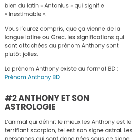
bien du latin « Antonius » qui signifie
« Inestimable ».
Vous l’aurez compris, que ça vienne de la
langue latine ou Grec, les significations qui
sont attachées au prénom Anthony sont
plutôt jolies.
Le prénom Anthony existe au format BD :
Prénom Anthony BD
#2 ANTHONY ET SON
ASTROLOGIE
L’animal qui définit le mieux les Anthony est le
terrifiant scorpion, tel est son signe astral. Les
personnes qui sont donc nées sous ce signe,