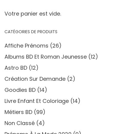
Votre panier est vide.
CATÉGORIES DE PRODUITS
Affiche Prénoms
(26)
Albums BD Et Roman Jeunesse
(12)
Astro BD
(12)
Création Sur Demande
(2)
Goodies BD
(14)
Livre Enfant Et Coloriage
(14)
Métiers BD
(99)
Non Classé
(4)