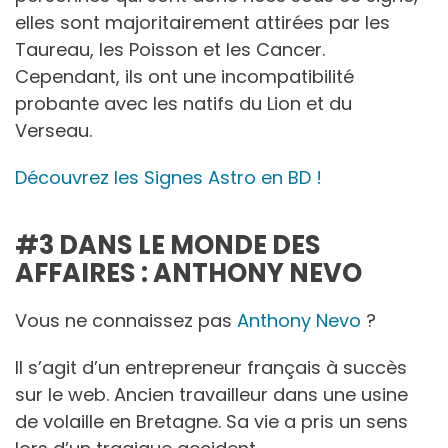
elles sont majoritairement attirées par les
Taureau, les Poisson et les Cancer.
Cependant, ils ont une incompatibilité
probante avec les natifs du Lion et du
Verseau.
Découvrez les Signes Astro en BD !
#3 DANS LE MONDE DES
AFFAIRES : ANTHONY NEVO
Vous ne connaissez pas
Anthony Nevo
?
Il s’agit d’un entrepreneur français à succès
sur le web. Ancien travailleur dans une usine
de volaille en Bretagne. Sa vie a pris un sens