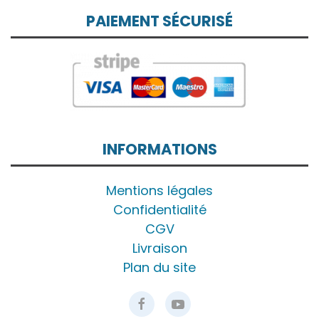
PAIEMENT SÉCURISÉ
INFORMATIONS
Mentions légales
Confidentialité
CGV
Livraison
Plan du site