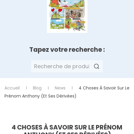
Tapez votre recherche :
Recherche
pour :
Accueil
Blog
News
4 Choses À Savoir Sur Le
Prénom Anthony (et Ses Dérivées)
4 CHOSES À SAVOIR SUR LE PRÉNOM