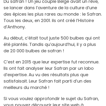
Du safran ! Un jeu couple Belge avait un rêve,
se lancer dans l’aventure de la culture d’une
des épices les plus rares au monde : le Safran.
Tous les deux, en 2001. ils ont créé l’Histoire
d’Anthony.
Au début, c’était tout juste 500 bulbes qui ont
été plantés. Tandis qu’aujourd’hui, il y a plus
de 20 000 bulbes de safran !
C’est en 2015 que leur expertise fut reconnue.
Ils ont fait analyser leur Safran par un labo
d’expertise. Au vu des résultats plus que
satisfaisait. Leur Safran fait parti d’un des
meilleurs du marché !
Si vous voulez approfondir le sujet du Safran,
vous pouvez découvrir leur site web à