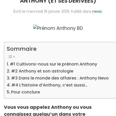
ANTHONY (ET SES DÉRIVÉES)
Écrit le
mercredi 16 janvier 2019
. Publié dans
news
.
Sommaire
#1 Cultivons-nous sur le prénom Anthony
#2 Anthony et son astrologie
#3 Dans le monde des affaires : Anthony Nevo
#4 L’histoire d’Anthony, c’est aussi…
Pour conclure
Vous vous appelez Anthony ou vous
connaissez quelqu’un dans votre