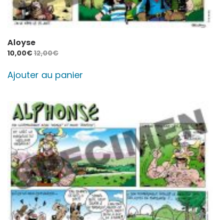
Aloyse
10,00
€
12,00
€
Ajouter au panier