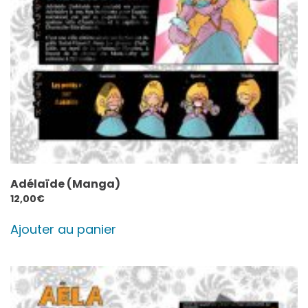
Adélaïde (Manga)
12,00
€
Ajouter au panier