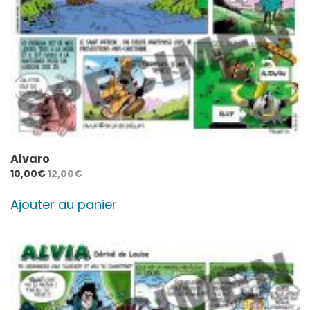
Alvaro
10,00
€
12,00
€
Ajouter au panier