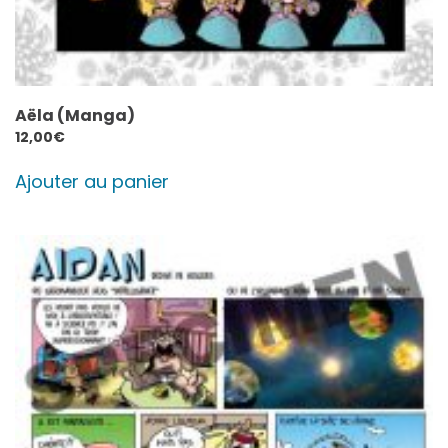
Aëla (Manga)
12,00
€
Ajouter au panier