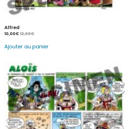
Alfred
10,00
€
12,00
€
Ajouter au panier