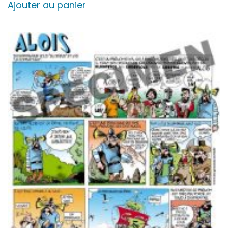
Ajouter au panier