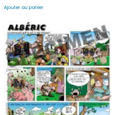
Ajouter au panier