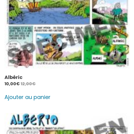
Albéric
10,00
€
12,00
€
Ajouter au panier