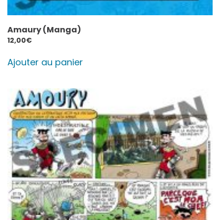
Amaury (Manga)
12,00
€
Ajouter au panier