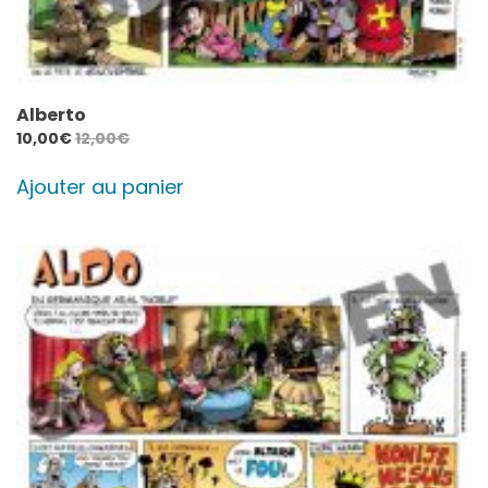
Alberto
10,00
€
12,00
€
Ajouter au panier