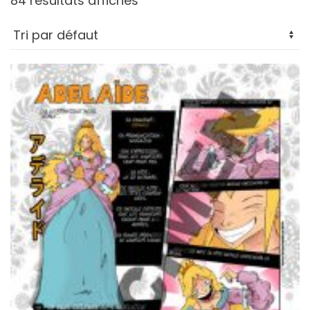
84 résultats affichés