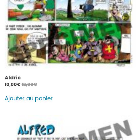
Aldric
10,00
€
12,00
€
Ajouter au panier