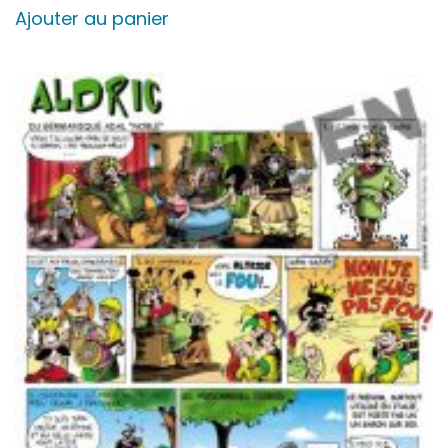
Ajouter au panier