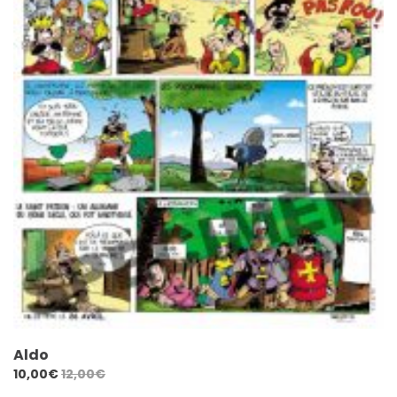
Aldo
10,00
€
12,00
€