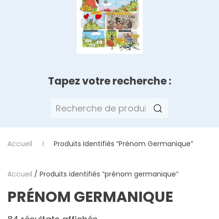
Tapez votre recherche :
Recherche
pour :
Accueil
Produits Identifiés “prénom Germanique”
Accueil
/ Produits identifiés “prénom germanique”
PRÉNOM GERMANIQUE