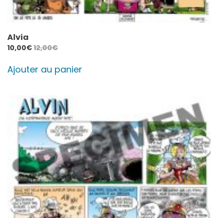
Alvia
10,00
€
12,00
€
Ajouter au panier