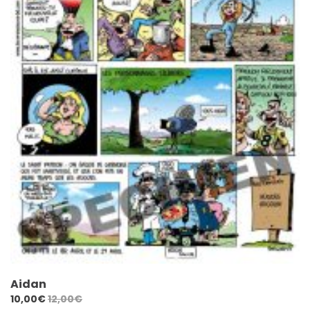
Aidan
10,00
€
12,00
€