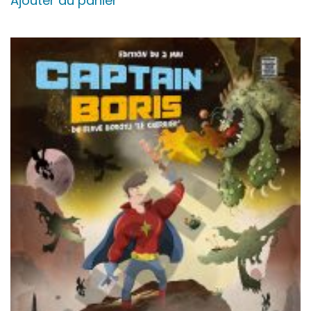
Ajouter au panier