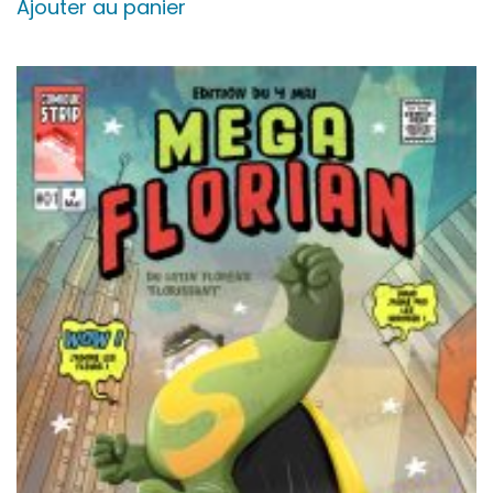
Ajouter au panier