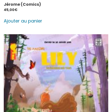
Jérome (Comics)
45,00
€
Ajouter au panier