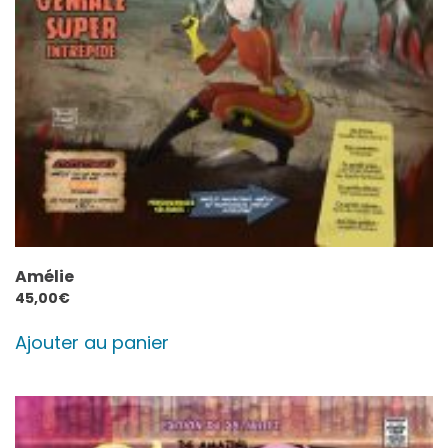
Amélie
45,00
€
Ajouter au panier