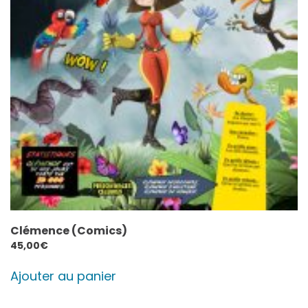
Clémence (Comics)
45,00
€
Ajouter au panier