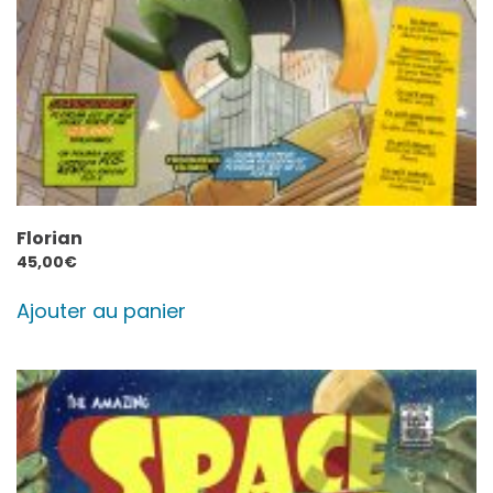
Florian
45,00
€
Ajouter au panier