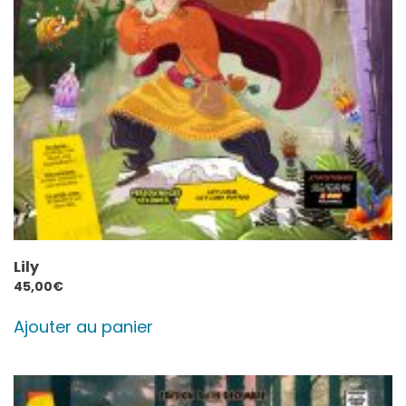
Lily
45,00
€
Ajouter au panier