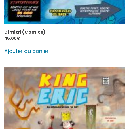
Dimitri (Comics)
45,00
€
Ajouter au panier