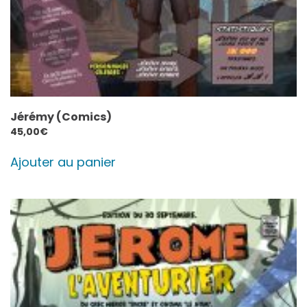
Jérémy (Comics)
45,00
€
Ajouter au panier