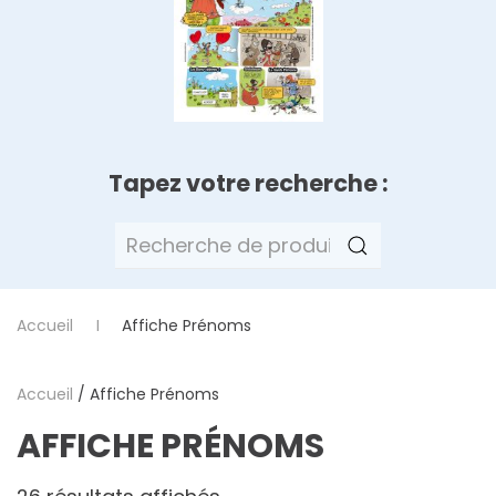
Tapez votre recherche :
Recherche
pour :
Accueil
Affiche Prénoms
Accueil
/ Affiche Prénoms
AFFICHE PRÉNOMS