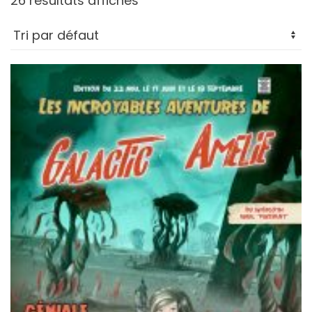
26 résultats affichés