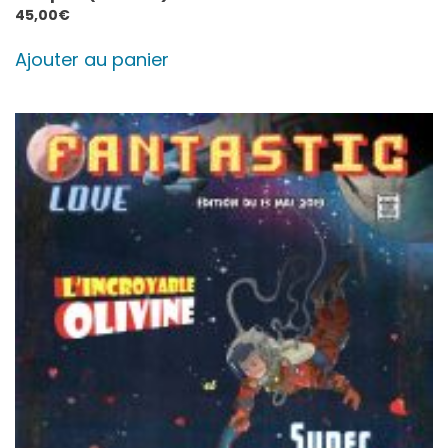
45,00
€
Ajouter au panier