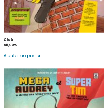
Cloé
45,00
€
Ajouter au panier