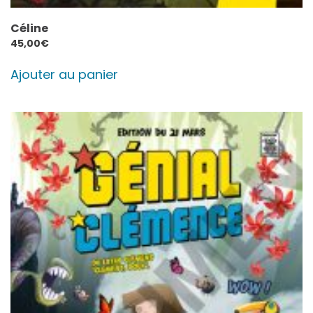
Céline
45,00
€
Ajouter au panier