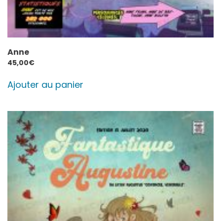
Anne
45,00
€
Ajouter au panier