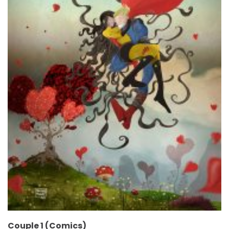
Couple 1 (Comics)