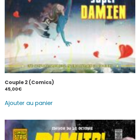
Couple 2 (Comics)
45,00
€
Ajouter au panier