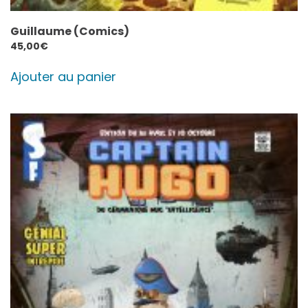
Guillaume (Comics)
45,00
€
Ajouter au panier