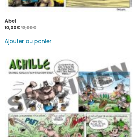
Abel
10,00
€
12,00
€
Ajouter au panier