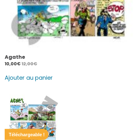
Agathe
10,00
€
12,00
€
Ajouter au panier
Téléchargeable !