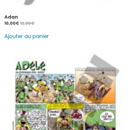
Adan
10,00
€
12,00
€
Ajouter au panier