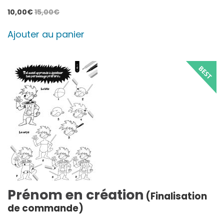
10,00
€
15,00
€
Ajouter au panier
Prénom en création
(Finalisation
de commande)