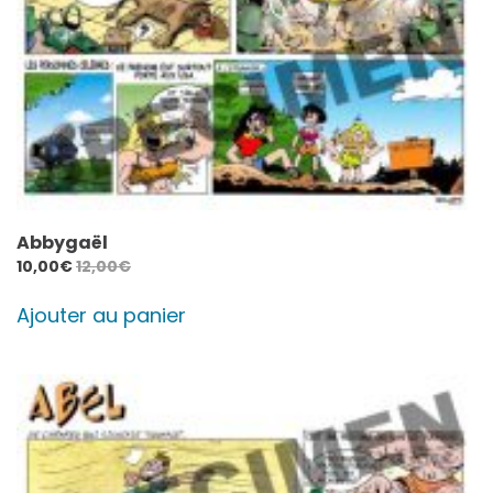
Abbygaël
10,00
€
12,00
€
Ajouter au panier