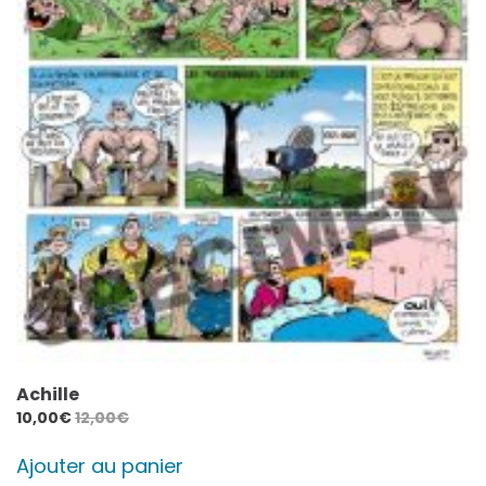
Achille
10,00
€
12,00
€
Ajouter au panier