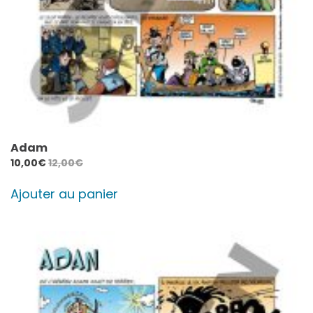
Adam
10,00
€
12,00
€
Ajouter au panier