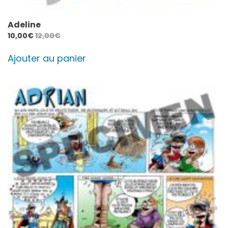
Adeline
10,00
€
12,00
€
Ajouter au panier