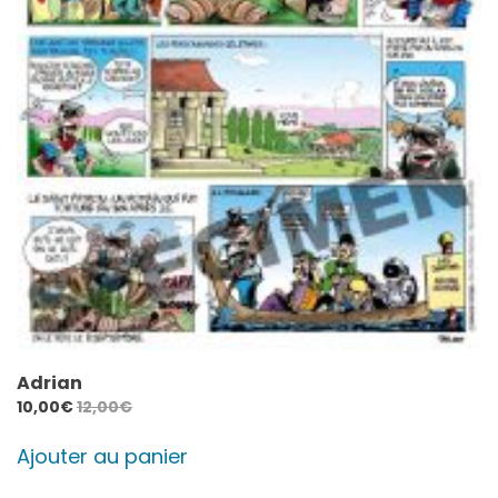
Adrian
10,00
€
12,00
€
Ajouter au panier