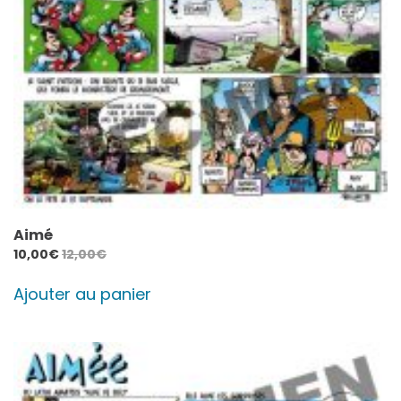
Aimé
10,00
€
12,00
€
Ajouter au panier