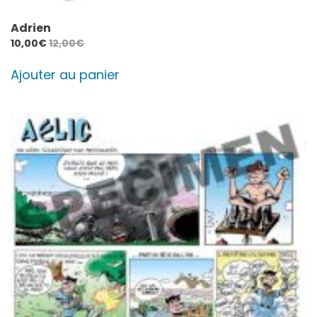
Adrien
10,00
€
12,00
€
Ajouter au panier