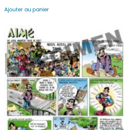
Ajouter au panier