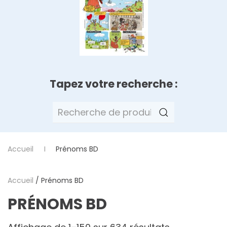
Tapez votre recherche :
Recherche
pour :
Accueil
Prénoms BD
Accueil
/ Prénoms BD
PRÉNOMS BD