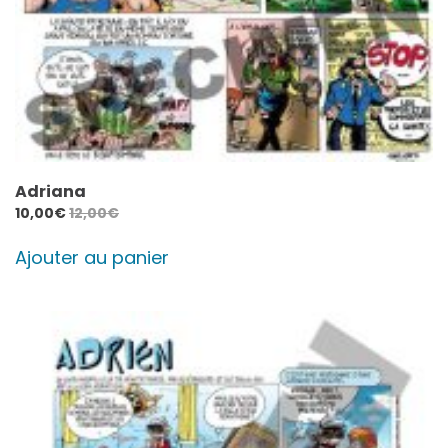
Adriana
10,00
€
12,00
€
Ajouter au panier