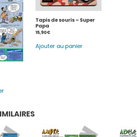
Tapis de souris – Super
Papa
15,90
€
Ajouter au panier
er
IMILAIRES