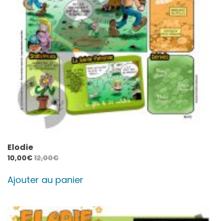
Elodie
10,00
€
12,00
€
Ajouter au panier