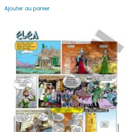
Ajouter au panier