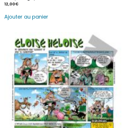
12,00
€
Ajouter au panier