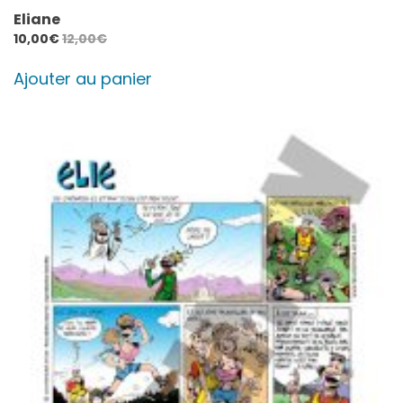
Eliane
10,00
€
12,00
€
Ajouter au panier