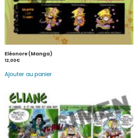
Eléonore (Manga)
12,00
€
Ajouter au panier