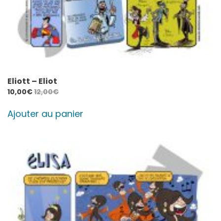
Eliott – Eliot
10,00
€
12,00
€
Ajouter au panier