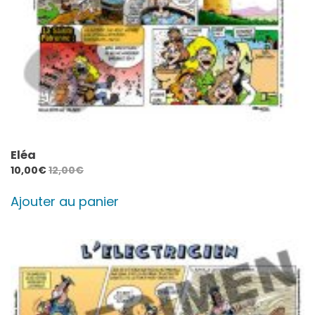
Eléa
10,00
€
12,00
€
Ajouter au panier