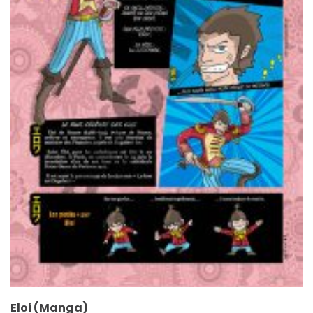
Eloi (Manga)