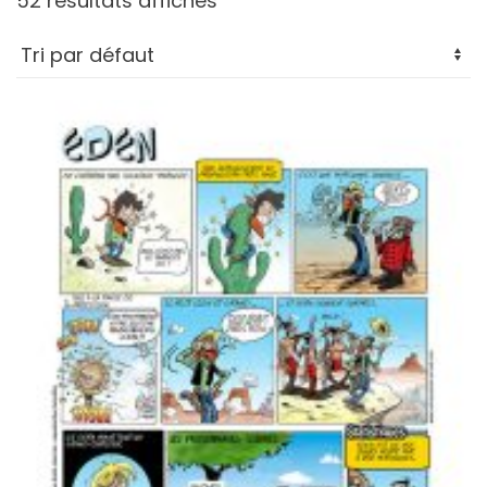
52 résultats affichés