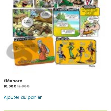
Eléonore
10,00
€
12,00
€
Ajouter au panier