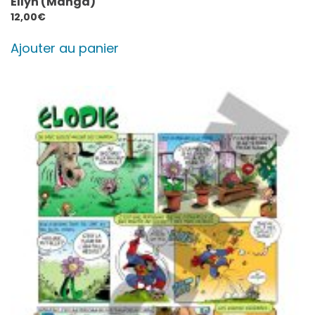
Ellyn (Manga)
12,00
€
Ajouter au panier