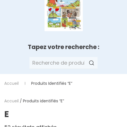
Tapez votre recherche :
Recherche
pour :
Accueil
Produits Identifiés “E”
Accueil
/ Produits identifiés “E”
E