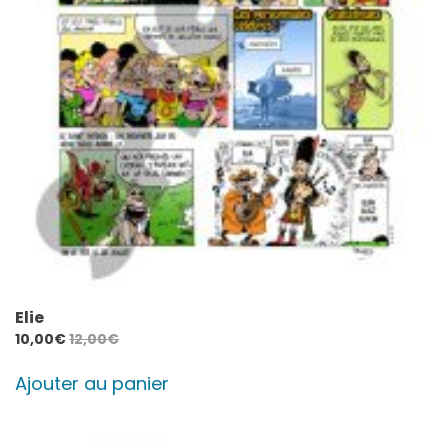
Elie
10,00
€
12,00
€
Ajouter au panier