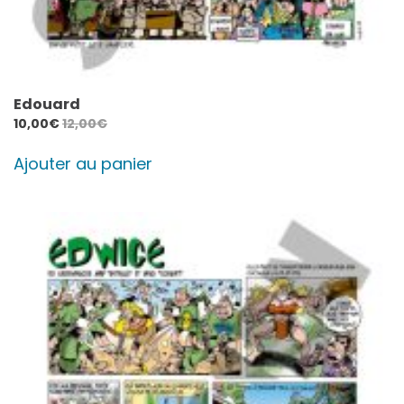
Edouard
10,00
€
12,00
€
Ajouter au panier