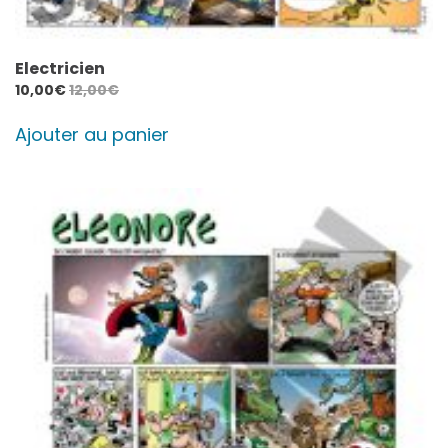
Electricien
10,00
€
12,00
€
Ajouter au panier