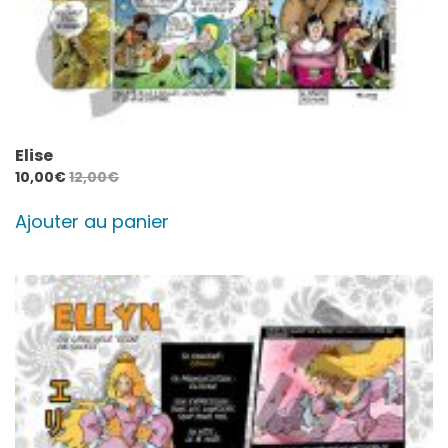
Elise
10,00
€
12,00
€
Ajouter au panier