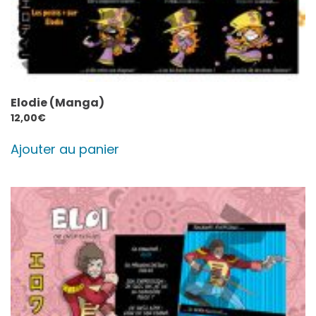
Elodie (Manga)
12,00
€
Ajouter au panier