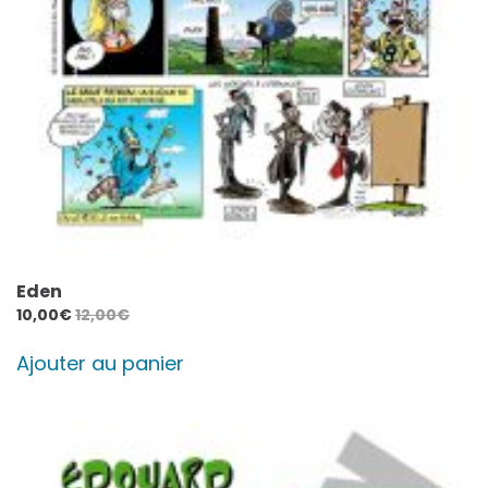
Eden
10,00
€
12,00
€
Ajouter au panier