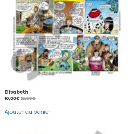
Elisabeth
10,00
€
12,00
€
Ajouter au panier