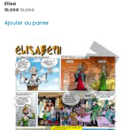
Elisa
10,00
€
12,00
€
Ajouter au panier