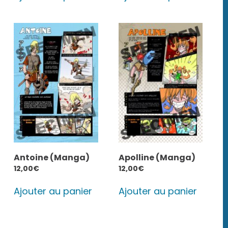
Antoine (Manga)
Apolline (Manga)
12,00
€
12,00
€
Ajouter au panier
Ajouter au panier