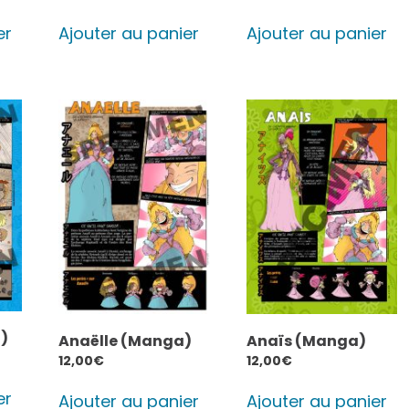
er
Ajouter au panier
Ajouter au panier
)
Anaëlle (Manga)
Anaïs (Manga)
12,00
€
12,00
€
er
Ajouter au panier
Ajouter au panier