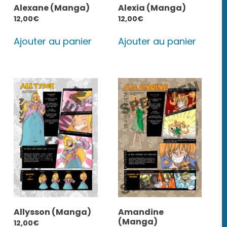
Alexane (Manga)
Alexia (Manga)
12,00
€
12,00
€
Ajouter au panier
Ajouter au panier
Allysson (Manga)
Amandine
(Manga)
12,00
€