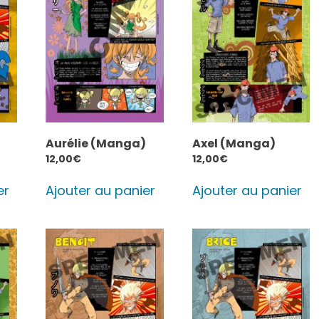
Aurélie (Manga)
Axel (Manga)
12,00
€
12,00
€
er
Ajouter au panier
Ajouter au panier