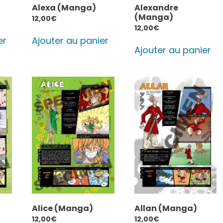
Alexa (Manga)
Alexandre
(Manga)
12,00
€
12,00
€
er
Ajouter au panier
Ajouter au panier
Alice (Manga)
Allan (Manga)
12,00
€
12,00
€