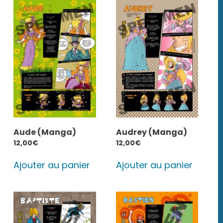
Aude (Manga)
Audrey (Manga)
12,00
€
12,00
€
Ajouter au panier
Ajouter au panier