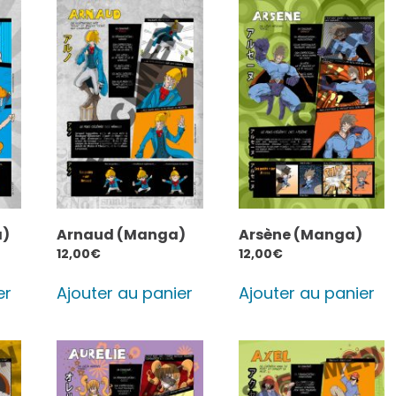
)
Arnaud (Manga)
Arsène (Manga)
12,00
€
12,00
€
er
Ajouter au panier
Ajouter au panier