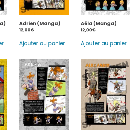
a)
Adrien (Manga)
Aëla (Manga)
12,00
€
12,00
€
er
Ajouter au panier
Ajouter au panier