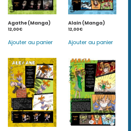
Agathe (Manga)
Alain (Manga)
12,00
€
12,00
€
Ajouter au panier
Ajouter au panier