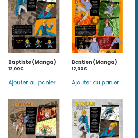
Baptiste (Manga)
Bastien (Manga)
12,00
€
12,00
€
Ajouter au panier
Ajouter au panier