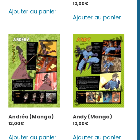
12,00
€
Ajouter au panier
Ajouter au panier
Andréa (Manga)
Andy (Manga)
12,00
€
12,00
€
Ajouter au panier
Ajouter au panier