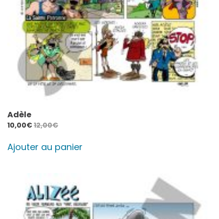
Adèle
10,00
€
12,00
€
Ajouter au panier