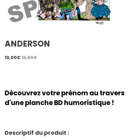
ANDERSON
10,00
€
12,00
€
Découvrez votre prénom au travers
d'une planche BD humoristique !
Descriptif du produit :