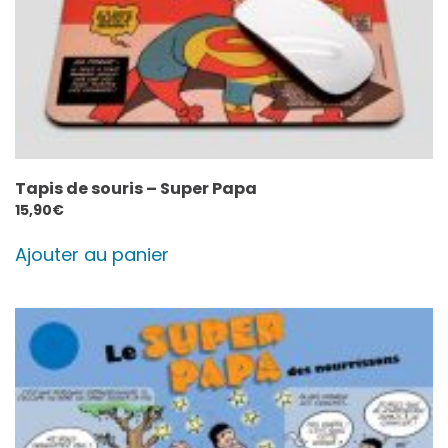
Tapis de souris – Super Papa
15,90
€
Ajouter au panier