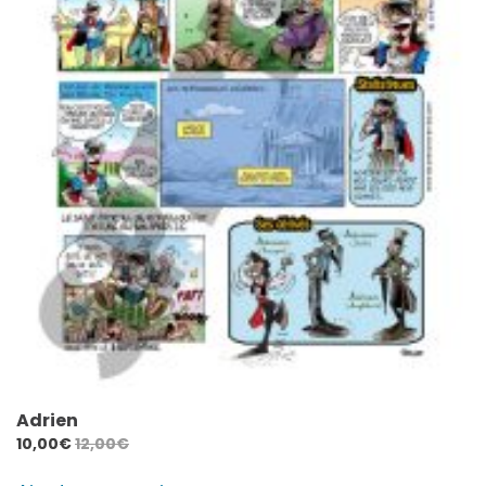
Adrien
10,00
€
12,00
€