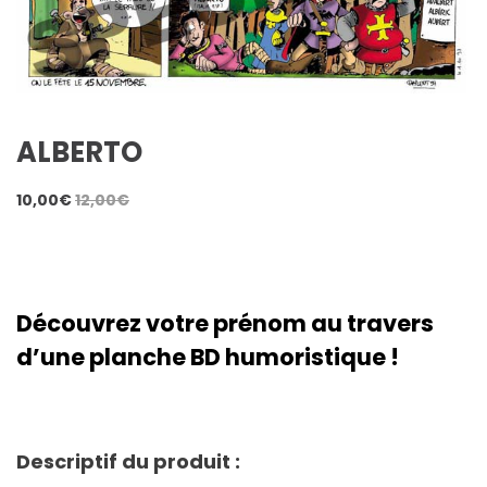
ALBERTO
10,00
€
12,00
€
Découvrez votre prénom au travers
d’une planche BD humoristique !
Descriptif du produit :