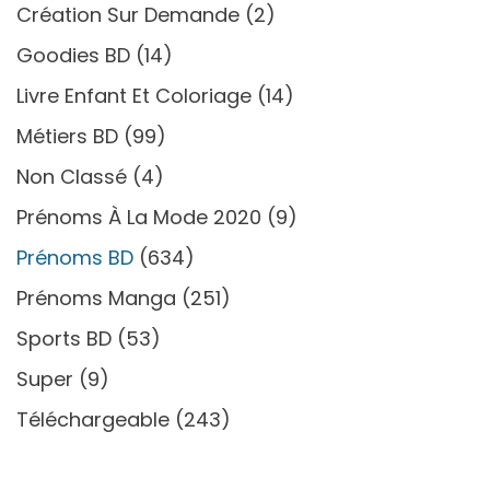
Création Sur Demande
(2)
Goodies BD
(14)
Livre Enfant Et Coloriage
(14)
Métiers BD
(99)
Non Classé
(4)
Prénoms À La Mode 2020
(9)
Prénoms BD
(634)
Prénoms Manga
(251)
Sports BD
(53)
Super
(9)
Téléchargeable
(243)