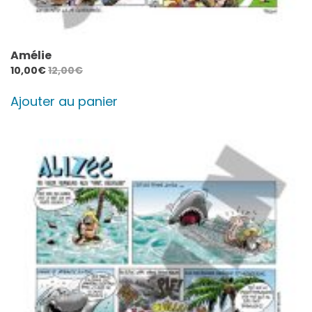
Amélie
10,00
€
12,00
€
Ajouter au panier