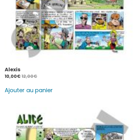
Alexis
10,00
€
12,00
€
Ajouter au panier