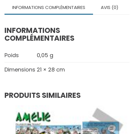
INFORMATIONS COMPLÉMENTAIRES
AVIS (0)
INFORMATIONS
COMPLÉMENTAIRES
Poids
0,05 g
Dimensions
21 × 28 cm
PRODUITS SIMILAIRES