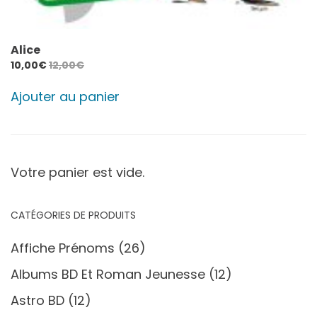
Alice
10,00
€
12,00
€
Ajouter au panier
Votre panier est vide.
CATÉGORIES DE PRODUITS
Affiche Prénoms
(26)
Albums BD Et Roman Jeunesse
(12)
Astro BD
(12)