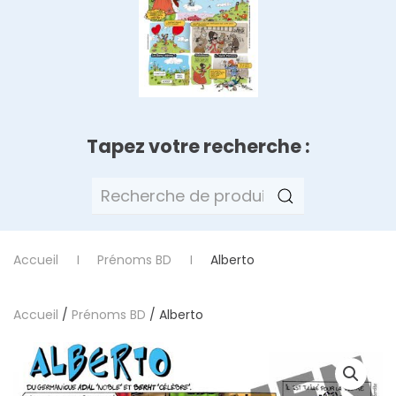
Tapez votre recherche :
Recherche
pour :
Accueil
Prénoms BD
Alberto
Accueil
/
Prénoms BD
/ Alberto