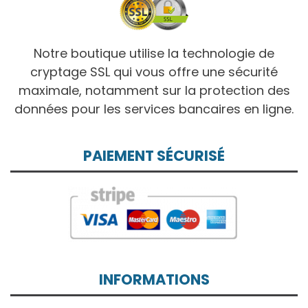
Notre boutique utilise la technologie de
cryptage SSL qui vous offre une sécurité
maximale, notamment sur la protection des
données pour les services bancaires en ligne.
PAIEMENT SÉCURISÉ
INFORMATIONS