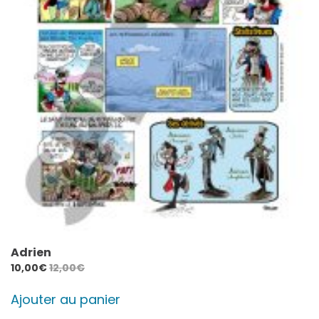
Adrien
10,00
€
12,00
€
Ajouter au panier