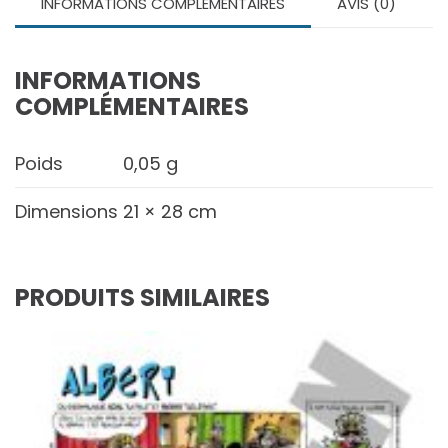
INFORMATIONS COMPLÉMENTAIRES
AVIS (0)
INFORMATIONS
COMPLÉMENTAIRES
Poids
0,05 g
Dimensions
21 × 28 cm
PRODUITS SIMILAIRES