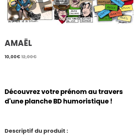
AMAËL
10,00
€
12,00
€
Découvrez votre prénom au travers
d'une planche BD humoristique !
Descriptif du produit :