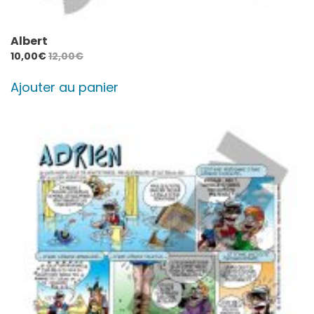
Albert
10,00
€
12,00
€
Ajouter au panier