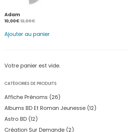
Adam
10,00
€
12,00
€
Ajouter au panier
Votre panier est vide.
CATÉGORIES DE PRODUITS
Affiche Prénoms
(26)
Albums BD Et Roman Jeunesse
(12)
Astro BD
(12)
Création Sur Demande
(2)