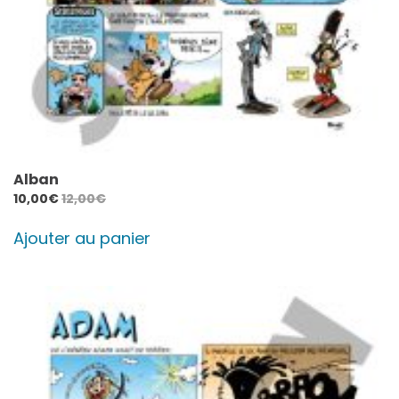
Alban
10,00
€
12,00
€
Ajouter au panier