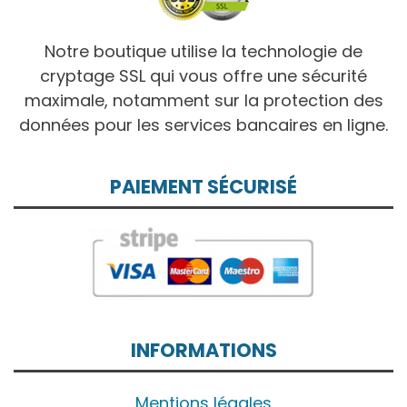
Notre boutique utilise la technologie de
cryptage SSL qui vous offre une sécurité
maximale, notamment sur la protection des
données pour les services bancaires en ligne.
PAIEMENT SÉCURISÉ
INFORMATIONS
Mentions légales