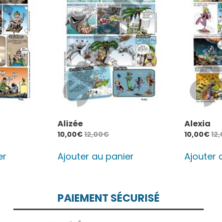
Alizée
Alexia
10,00
€
12,00
€
10,00
€
12
er
Ajouter au panier
Ajouter 
PAIEMENT SÉCURISÉ