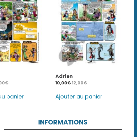
Adrien
,00
€
10,00
€
12,00
€
au panier
Ajouter au panier
INFORMATIONS