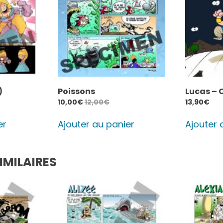
)
Poissons
Lucas – 
10,00
€
12,00
€
13,90
€
er
Ajouter au panier
Ajouter 
IMILAIRES