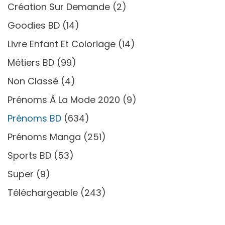
Création Sur Demande
(2)
Goodies BD
(14)
Livre Enfant Et Coloriage
(14)
Métiers BD
(99)
Non Classé
(4)
Prénoms À La Mode 2020
(9)
Prénoms BD
(634)
Prénoms Manga
(251)
Sports BD
(53)
Super
(9)
Téléchargeable
(243)