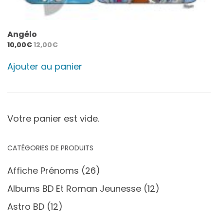
Angélo
10,00
€
12,00
€
Ajouter au panier
Votre panier est vide.
CATÉGORIES DE PRODUITS
Affiche Prénoms
(26)
Albums BD Et Roman Jeunesse
(12)
Astro BD
(12)