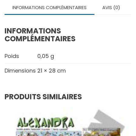
INFORMATIONS COMPLÉMENTAIRES
AVIS (0)
INFORMATIONS
COMPLÉMENTAIRES
Poids
0,05 g
Dimensions
21 × 28 cm
PRODUITS SIMILAIRES