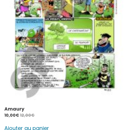
Amaury
10,00
€
12,00
€
Ajouter au panier