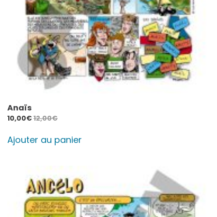
Anaïs
10,00
€
12,00
€
Ajouter au panier