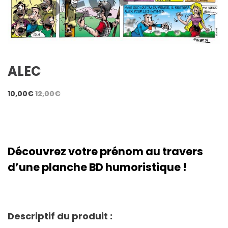
ALEC
10,00
€
12,00
€
Découvrez votre prénom au travers
d’une planche BD humoristique !
Descriptif du produit :