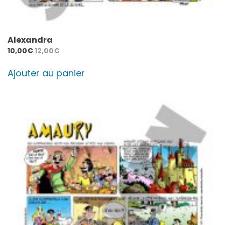
Alexandra
10,00
€
12,00
€
Ajouter au panier