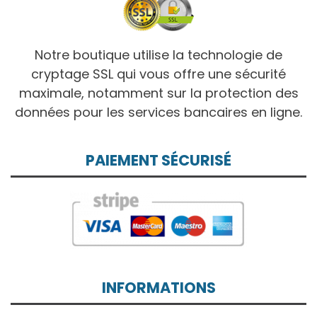
Notre boutique utilise la technologie de
cryptage SSL qui vous offre une sécurité
maximale, notamment sur la protection des
données pour les services bancaires en ligne.
PAIEMENT SÉCURISÉ
INFORMATIONS