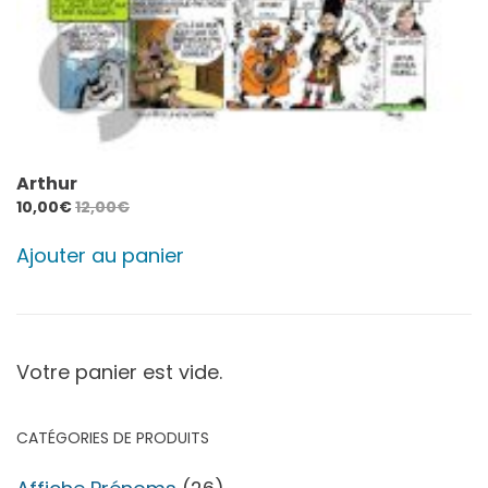
Arthur
10,00
€
12,00
€
Ajouter au panier
Votre panier est vide.
CATÉGORIES DE PRODUITS