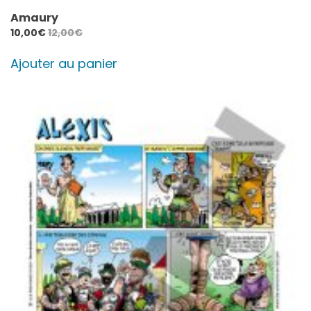
Amaury
10,00
€
12,00
€
Ajouter au panier