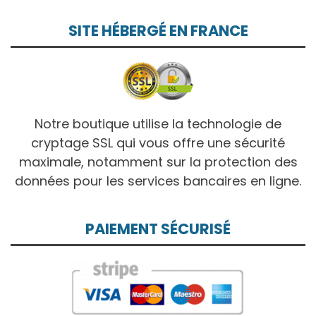
SITE HÉBERGÉ EN FRANCE
Notre boutique utilise la technologie de
cryptage SSL qui vous offre une sécurité
maximale, notamment sur la protection des
données pour les services bancaires en ligne.
PAIEMENT SÉCURISÉ