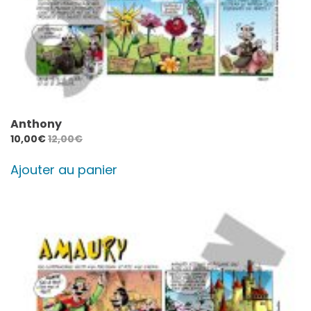
Anthony
10,00
€
12,00
€
Ajouter au panier