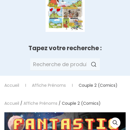
Tapez votre recherche :
Recherche
pour :
Accueil
Affiche Prénoms
Couple 2 (Comics)
Accueil
/
Affiche Prénoms
/ Couple 2 (Comics)