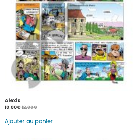
Alexis
10,00
€
12,00
€
Ajouter au panier