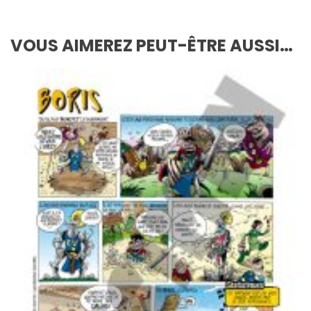
VOUS AIMEREZ PEUT-ÊTRE AUSSI…