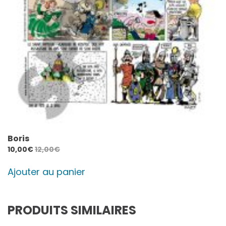
Boris
10,00
€
12,00
€
Ajouter au panier
PRODUITS SIMILAIRES