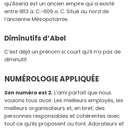
qu’Aseria est un ancien empire qui a existé
entre 1813 a. C.-609 a. C. Situé au nord de
l’ancienne Mésopotamie.
Diminutifs d’Abel
C’est déjà un prénom si court qu’il n’a pas de
diminutif.
NUMÉROLOGIE APPLIQUÉE
Son numéro est 2.
L’ami parfait que nous
voulons tous avoir. Les meilleurs employés, les
meilleurs organisateurs et, en bref, des
personnes responsables et cohérentes avec
tout ce qu’ils proposent ou font. Adorateurs et