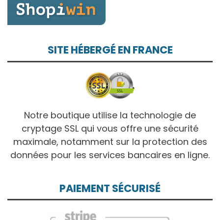
SITE HÉBERGÉ EN FRANCE
Notre boutique utilise la technologie de
cryptage SSL qui vous offre une sécurité
maximale, notamment sur la protection des
données pour les services bancaires en ligne.
PAIEMENT SÉCURISÉ