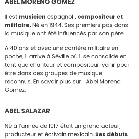
ABEL MORENO GÓMEZ
Il est
musicien
espagnol
, compositeur et
militaire.
Né en 1944. Ses premiers pas dans
la musique ont été influencés par son père.
A 40 ans et avec une carrière militaire en
poche, il arrive à Séville où il se consolide en
tant que chanteur et compositeur. venir pour
être dans des groupes de musique
reconnus. En savoir plus sur Abel Moreno
Gomez.
ABEL SALAZAR
Né à l’année de 1917 était un grand acteur,
producteur et écrivain mexicain.
Ses débuts