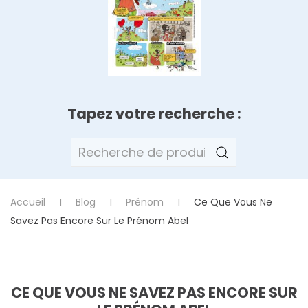
Tapez votre recherche :
Recherche
pour :
Accueil
Blog
Prénom
Ce Que Vous Ne
Savez Pas Encore Sur Le Prénom Abel
CE QUE VOUS NE SAVEZ PAS ENCORE SUR