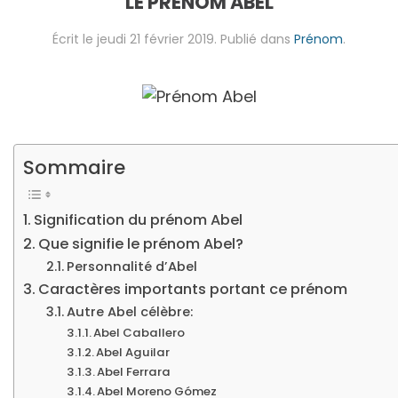
LE PRÉNOM ABEL
Écrit le
jeudi 21 février 2019
. Publié dans
Prénom
.
Sommaire
Signification du prénom Abel
Que signifie le prénom Abel?
Personnalité d’Abel
Caractères importants portant ce prénom
Autre Abel célèbre:
Abel Caballero
Abel Aguilar
Abel Ferrara
Abel Moreno Gómez