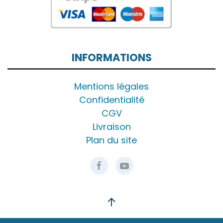
INFORMATIONS
Mentions légales
Confidentialité
CGV
Livraison
Plan du site