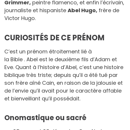
Grimmer,
peintre flamenco, et enfin l’écrivain,
journaliste et hispaniste
Abel Hugo,
frère de
Victor Hugo.
CURIOSITÉS DE CE PRÉNOM
C’est un prénom étroitement lié à
la Bible . Abel est le deuxième fils d’Adam et
Eve. Quant à l’histoire d’Abel, c’est une histoire
biblique très triste; depuis qu’il a été tué par
son frère aîné Cain, en raison de la jalousie et
de l’envie qu’il avait pour le caractère affable
et bienveillant qu’il possédait.
Onomastique ou sacré