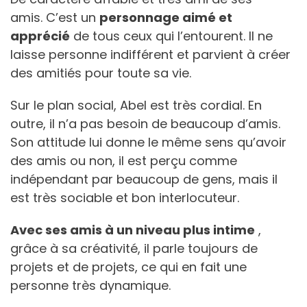
amis. C’est un
personnage aimé et
apprécié
de tous ceux qui l’entourent. Il ne
laisse personne indifférent et parvient à créer
des amitiés pour toute sa vie.
Sur le plan social, Abel est très cordial. En
outre, il n’a pas besoin de beaucoup d’amis.
Son attitude lui donne le même sens qu’avoir
des amis ou non, il est perçu comme
indépendant par beaucoup de gens, mais il
est très sociable et bon interlocuteur.
Avec ses amis à un niveau plus intime
,
grâce à sa créativité, il parle toujours de
projets et de projets, ce qui en fait une
personne très dynamique.