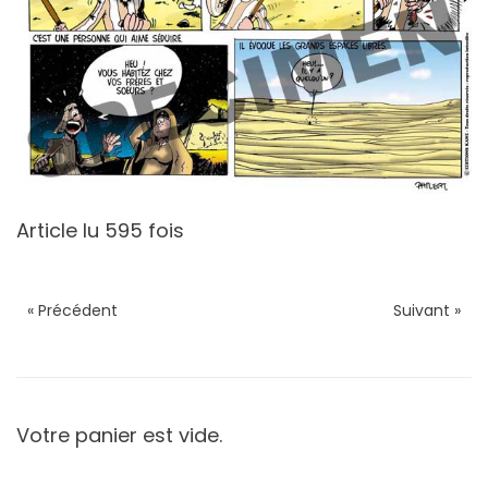
Article lu 595 fois
« Précédent
Suivant »
Votre panier est vide.