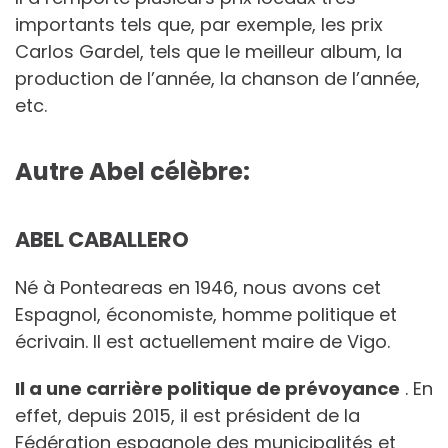
importants tels que, par exemple, les prix
Carlos Gardel, tels que le meilleur album, la
production de l’année, la chanson de l’année,
etc.
Autre Abel célèbre:
ABEL CABALLERO
Né à Ponteareas en 1946, nous avons cet
Espagnol, économiste, homme politique et
écrivain. Il est actuellement maire de Vigo.
Il a une carrière politique de prévoyance
. En
effet, depuis 2015, il est président de la
Fédération espagnole des municipalités et