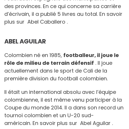
des provinces. En ce qui concerne sa carrière
d’écrivain, il a publié 5 livres au total. En savoir
plus sur Abel Caballero .
ABEL AGUILAR
Colombien né en 1985,
footballeur, il joue le
rôle de milieu de terrain défensif
. Il joue
actuellement dans le sport de Cali de la
première division du football colombien.
Il était un international absolu avec l’équipe
colombienne, il est même venu participer à la
Coupe du monde 2014. Il a dans son record un
tournoi colombien et un U-20 sud-
américain. En savoir plus sur Abel Aguilar .