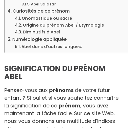
Abel Salazar
Curiosités de ce prénom
Onomastique ou sacré
Origine du prénom Abel / Etymologie
Diminutifs d’Abel
Numérologie appliquée
Abel dans d’autres langues:
SIGNIFICATION DU PRÉNOM
ABEL
Pensez-vous aux
prénoms
de votre futur
enfant ? Si oui et si vous souhaitez connaître
la signification de ce
prénom
, vous avez
maintenant la tâche facile. Sur ce site Web,
nous vous donnons une multitude d’indices