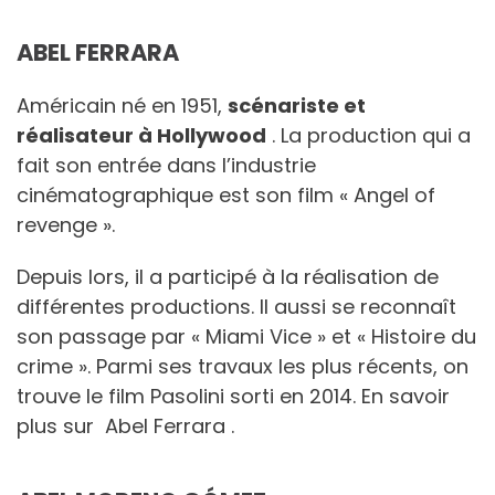
ABEL FERRARA
Américain né en 1951,
scénariste et
réalisateur à Hollywood
. La production qui a
fait son entrée dans l’industrie
cinématographique est son film « Angel of
revenge ».
Depuis lors, il a participé à la réalisation de
différentes productions. Il aussi se reconnaît
son passage par « Miami Vice » et « Histoire du
crime ». Parmi ses travaux les plus récents, on
trouve le film Pasolini sorti en 2014. En savoir
plus sur Abel Ferrara .