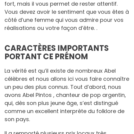
fort, mais il vous permet de rester attentif.
Vous devez avoir le sentiment que vous êtes à
côté d’une femme qui vous admire pour vos
réalisations ou votre façon d’être. .
CARACTÈRES IMPORTANTS
PORTANT CE PRÉNOM
La vérité est qu’il existe de nombreux Abel
célèbres et nous allons ici vous faire connaître
un peu des plus connus. Tout d’abord, nous
avons Abel Pintos , chanteur de pop argentin,
qui, dès son plus jeune âge, s’est distingué
comme un excellent interprète du folklore de
son pays.
Il a remporté plusieurs prix locaux très