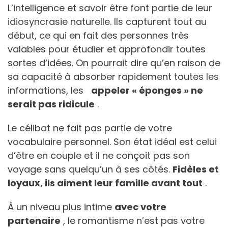
L’intelligence et savoir être font partie de leur
idiosyncrasie naturelle. Ils capturent tout au
début, ce qui en fait des personnes très
valables pour étudier et approfondir toutes
sortes d’idées. On pourrait dire qu’en raison de
sa capacité à absorber rapidement toutes les
informations, les
appeler « éponges » ne
serait pas ridicule
.
Le célibat ne fait pas partie de votre
vocabulaire personnel. Son état idéal est celui
d’être en couple et il ne conçoit pas son
voyage sans quelqu’un à ses côtés.
Fidèles et
loyaux, ils aiment leur famille avant tout
.
À un niveau plus intime
avec votre
partenaire
, le romantisme n’est pas votre