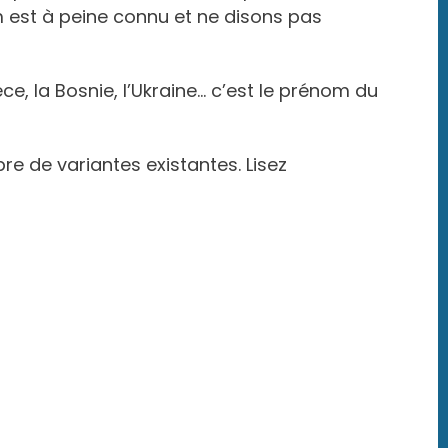
 est à peine connu et ne disons pas
e, la Bosnie, l’Ukraine… c’est le prénom du
e de variantes existantes. Lisez