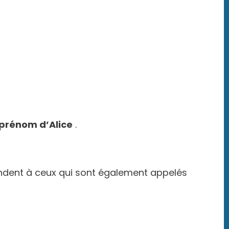
 prénom d’Alice
.
pondent à ceux qui sont également appelés