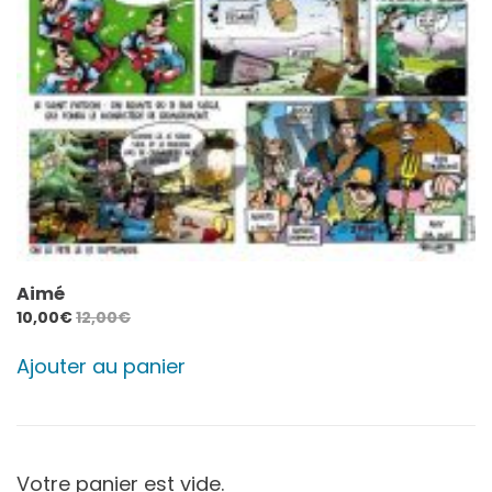
Aimé
10,00
€
12,00
€
Ajouter au panier
Votre panier est vide.