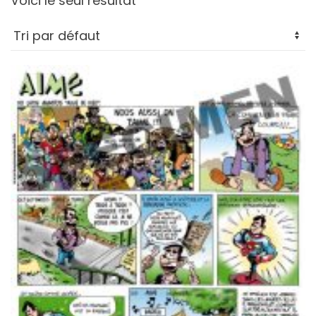
Voici le seul résultat