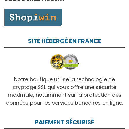
10,00€
SITE HÉBERGÉ EN FRANCE
Notre boutique utilise la technologie de
cryptage SSL qui vous offre une sécurité
maximale, notamment sur la protection des
données pour les services bancaires en ligne.
PAIEMENT SÉCURISÉ