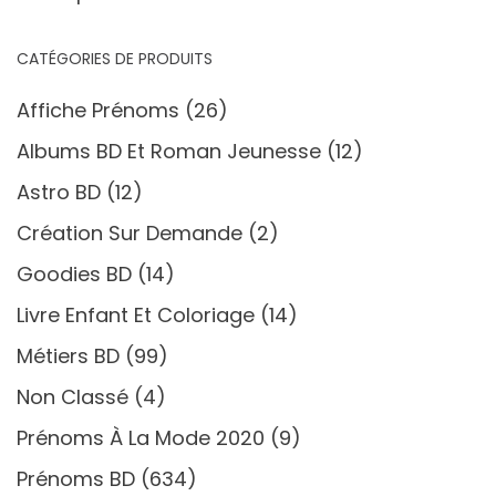
CATÉGORIES DE PRODUITS
Affiche Prénoms
(26)
Albums BD Et Roman Jeunesse
(12)
Astro BD
(12)
Création Sur Demande
(2)
Goodies BD
(14)
Livre Enfant Et Coloriage
(14)
Métiers BD
(99)
Non Classé
(4)
Prénoms À La Mode 2020
(9)
Prénoms BD
(634)