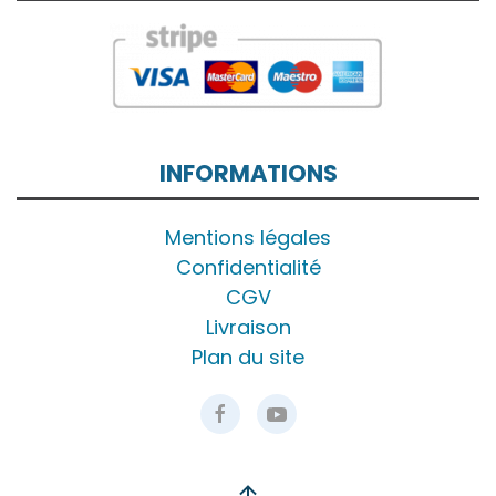
INFORMATIONS
Mentions légales
Confidentialité
CGV
Livraison
Plan du site