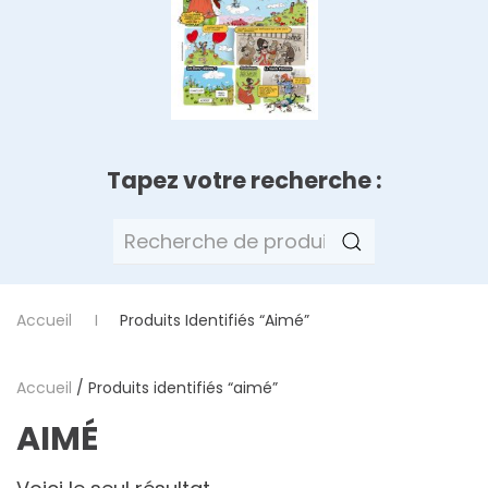
Tapez votre recherche :
Recherche
pour :
Accueil
Produits Identifiés “aimé”
Accueil
/ Produits identifiés “aimé”
AIMÉ