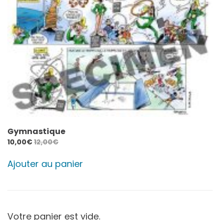
Gymnastique
10,00
€
12,00
€
Ajouter au panier
Votre panier est vide.