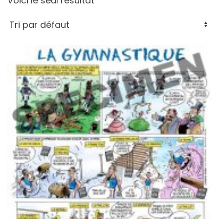
Voici le seul résultat