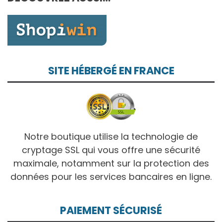
10,00€
SITE HÉBERGÉ EN FRANCE
Notre boutique utilise la technologie de
cryptage SSL qui vous offre une sécurité
maximale, notamment sur la protection des
données pour les services bancaires en ligne.
PAIEMENT SÉCURISÉ