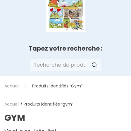
Tapez votre recherche :
Recherche
pour :
Accueil
Produits Identifiés “gym”
Accueil
/ Produits identifiés “gym”
GYM