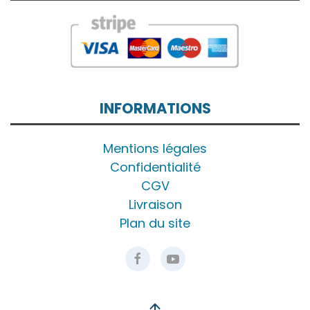
INFORMATIONS
Mentions légales
Confidentialité
CGV
Livraison
Plan du site