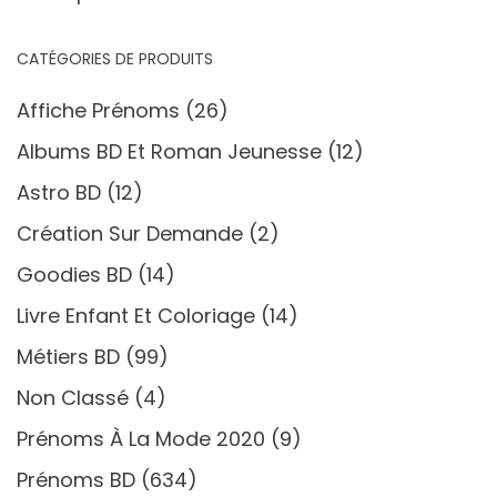
CATÉGORIES DE PRODUITS
Affiche Prénoms
(26)
Albums BD Et Roman Jeunesse
(12)
Astro BD
(12)
Création Sur Demande
(2)
Goodies BD
(14)
Livre Enfant Et Coloriage
(14)
Métiers BD
(99)
Non Classé
(4)
Prénoms À La Mode 2020
(9)
Prénoms BD
(634)