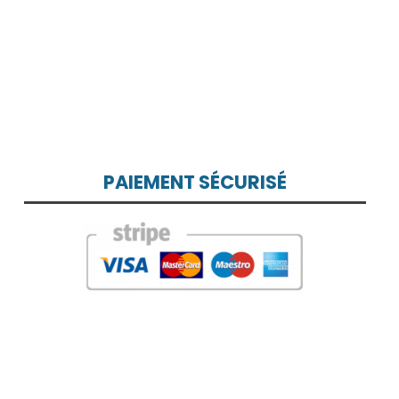
PAIEMENT SÉCURISÉ