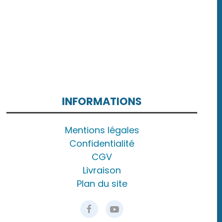
INFORMATIONS
Mentions légales
Confidentialité
CGV
Livraison
Plan du site