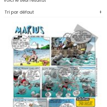
Voici le seul résultat