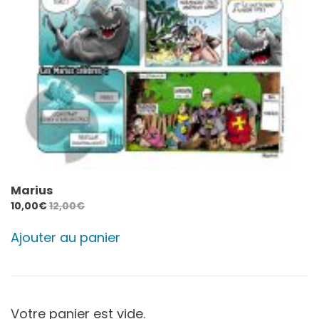
Marius
10,00
€
12,00
€
Ajouter au panier
Votre panier est vide.