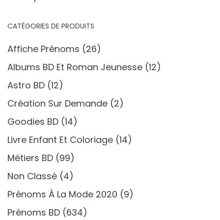
CATÉGORIES DE PRODUITS
Affiche Prénoms
(26)
Albums BD Et Roman Jeunesse
(12)
Astro BD
(12)
Création Sur Demande
(2)
Goodies BD
(14)
Livre Enfant Et Coloriage
(14)
Métiers BD
(99)
Non Classé
(4)
Prénoms À La Mode 2020
(9)
Prénoms BD
(634)