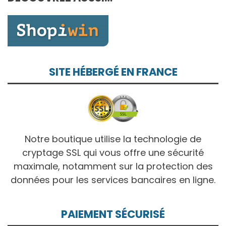
10,00€
SITE HÉBERGÉ EN FRANCE
Notre boutique utilise la technologie de
cryptage SSL qui vous offre une sécurité
maximale, notamment sur la protection des
données pour les services bancaires en ligne.
PAIEMENT SÉCURISÉ