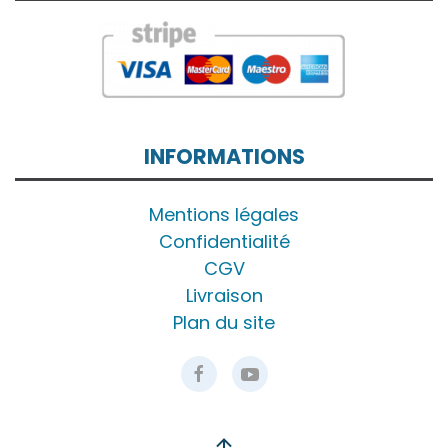
INFORMATIONS
Mentions légales
Confidentialité
CGV
Livraison
Plan du site