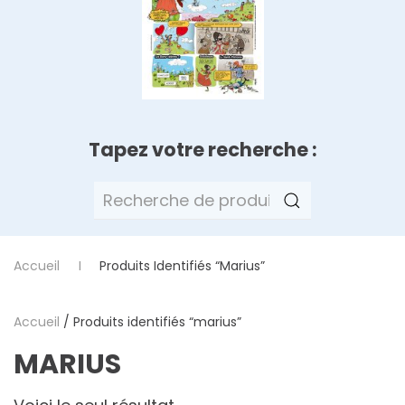
Tapez votre recherche :
Recherche
pour :
Accueil
Produits Identifiés “marius”
Accueil
/ Produits identifiés “marius”
MARIUS