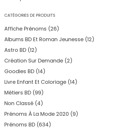
CATÉGORIES DE PRODUITS
Affiche Prénoms
(26)
Albums BD Et Roman Jeunesse
(12)
Astro BD
(12)
Création Sur Demande
(2)
Goodies BD
(14)
Livre Enfant Et Coloriage
(14)
Métiers BD
(99)
Non Classé
(4)
Prénoms À La Mode 2020
(9)
Prénoms BD
(634)