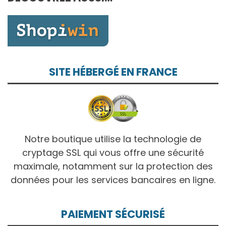
10,00€
SITE HÉBERGÉ EN FRANCE
Notre boutique utilise la technologie de
cryptage SSL qui vous offre une sécurité
maximale, notamment sur la protection des
données pour les services bancaires en ligne.
PAIEMENT SÉCURISÉ