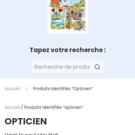
Tapez votre recherche :
Recherche
pour :
Accueil
Produits Identifiés “opticien”
Accueil
/ Produits identifiés “opticien”
OPTICIEN