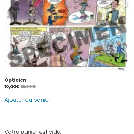
Opticien
10,00
€
12,00
€
Ajouter au panier
Votre panier est vide.