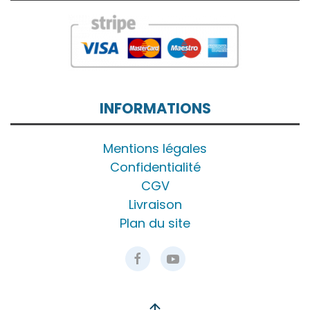
INFORMATIONS
Mentions légales
Confidentialité
CGV
Livraison
Plan du site