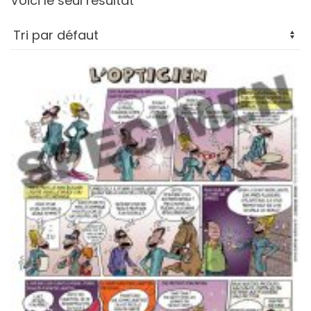
Voici le seul résultat