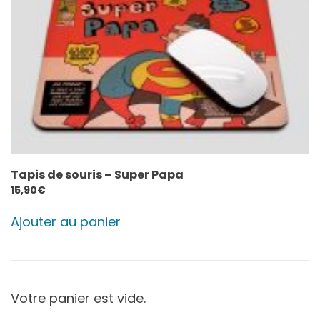
Tapis de souris – Super Papa
15,90
€
Ajouter au panier
Votre panier est vide.