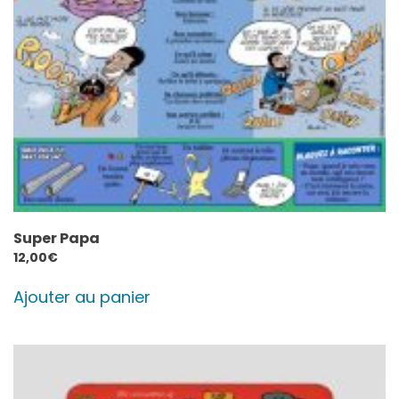
Super Papa
12,00
€
Ajouter au panier