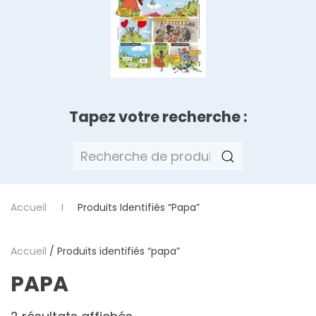
Tapez votre recherche :
Recherche
pour :
Accueil
Produits Identifiés “papa”
Accueil
/ Produits identifiés “papa”
PAPA