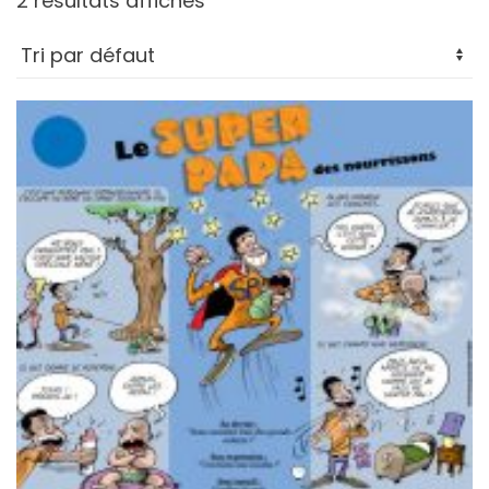
2 résultats affichés