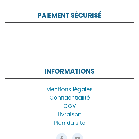
PAIEMENT SÉCURISÉ
INFORMATIONS
Mentions légales
Confidentialité
CGV
Livraison
Plan du site