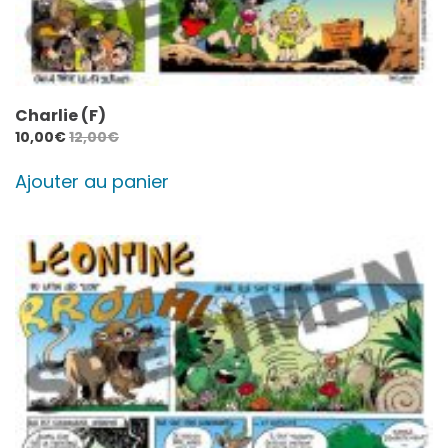
Charlie (F)
10,00
€
12,00
€
Ajouter au panier