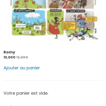
Romy
10,00
€
12,00
€
Ajouter au panier
Votre panier est vide.