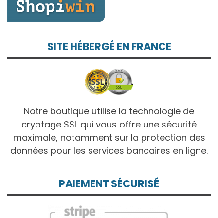
SITE HÉBERGÉ EN FRANCE
Notre boutique utilise la technologie de
cryptage SSL qui vous offre une sécurité
maximale, notamment sur la protection des
données pour les services bancaires en ligne.
PAIEMENT SÉCURISÉ