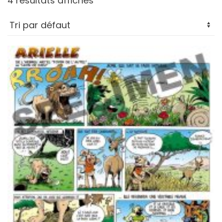
4 résultats affichés