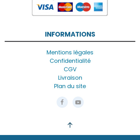
INFORMATIONS
Mentions légales
Confidentialité
CGV
Livraison
Plan du site