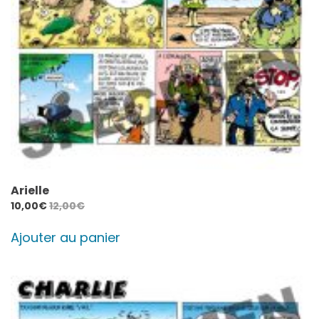
Arielle
10,00
€
12,00
€
Ajouter au panier