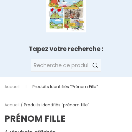
Tapez votre recherche :
Recherche
pour :
Accueil
Produits Identifiés “prénom Fille”
Accueil
/ Produits identifiés “prénom fille”
PRÉNOM FILLE