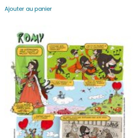
Ajouter au panier