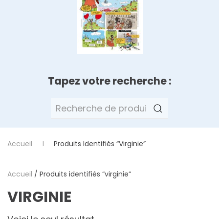
Tapez votre recherche :
Recherche
pour :
Accueil
Produits Identifiés “virginie”
Accueil
/ Produits identifiés “virginie”
VIRGINIE