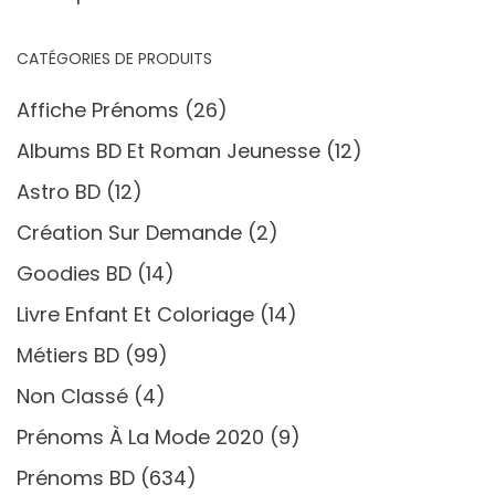
CATÉGORIES DE PRODUITS
Affiche Prénoms
(26)
Albums BD Et Roman Jeunesse
(12)
Astro BD
(12)
Création Sur Demande
(2)
Goodies BD
(14)
Livre Enfant Et Coloriage
(14)
Métiers BD
(99)
Non Classé
(4)
Prénoms À La Mode 2020
(9)
Prénoms BD
(634)