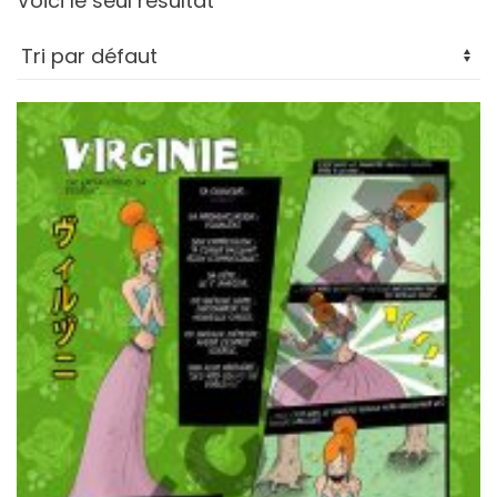
Voici le seul résultat