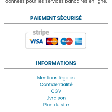
données pour les services bancaires en ligne.
PAIEMENT SÉCURISÉ
INFORMATIONS
Mentions légales
Confidentialité
CGV
Livraison
Plan du site