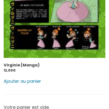
Virginie (Manga)
12,00
€
Ajouter au panier
Votre panier est vide.