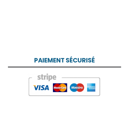
PAIEMENT SÉCURISÉ