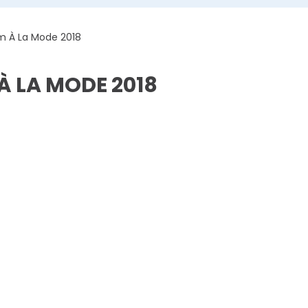
m À La Mode 2018
 LA MODE 2018