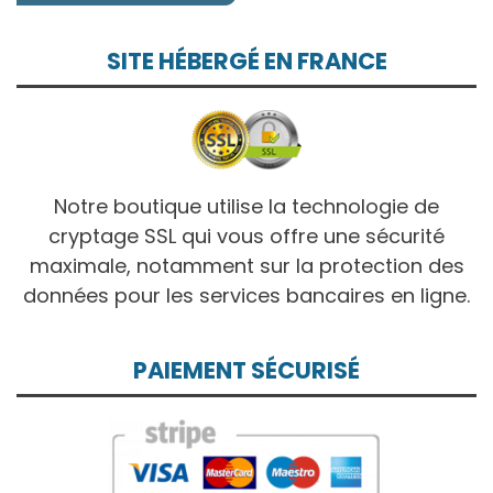
SITE HÉBERGÉ EN FRANCE
Notre boutique utilise la technologie de
cryptage SSL qui vous offre une sécurité
maximale, notamment sur la protection des
données pour les services bancaires en ligne.
PAIEMENT SÉCURISÉ