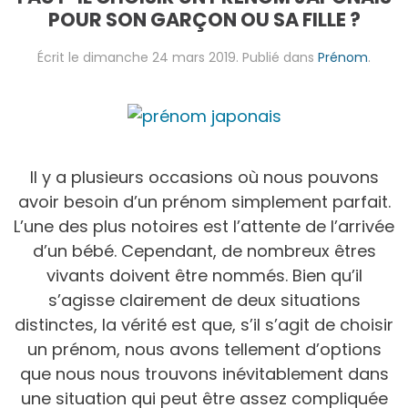
POUR SON GARÇON OU SA FILLE ?
Écrit le
dimanche 24 mars 2019
. Publié dans
Prénom
.
Il y a plusieurs occasions où nous pouvons
avoir besoin d’un prénom simplement parfait.
L’une des plus notoires est l’attente de l’arrivée
d’un bébé. Cependant, de nombreux êtres
vivants doivent être nommés. Bien qu’il
s’agisse clairement de deux situations
distinctes, la vérité est que, s’il s’agit de choisir
un prénom, nous avons tellement d’options
que nous nous trouvons inévitablement dans
une situation qui peut être assez compliquée