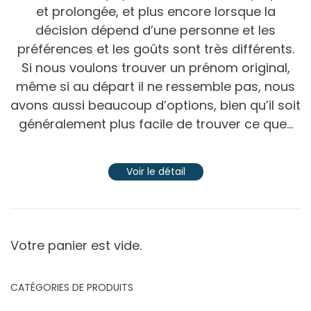
et prolongée, et plus encore lorsque la
décision dépend d’une personne et les
préférences et les goûts sont très différents.
Si nous voulons trouver un prénom original,
même si au départ il ne ressemble pas, nous
avons aussi beaucoup d’options, bien qu’il soit
généralement plus facile de trouver ce que...
Voir le détail
Votre panier est vide.
CATÉGORIES DE PRODUITS