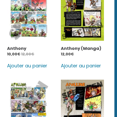
Anthony
Anthony (Manga)
10,00
€
12,00
€
12,00
€
Ajouter au panier
Ajouter au panier