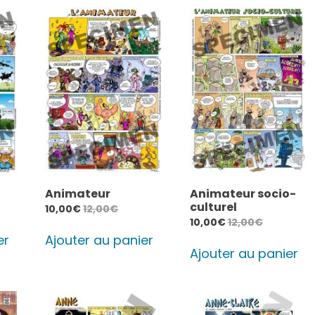
Animateur
Animateur socio-
culturel
10,00
€
12,00
€
10,00
€
12,00
€
er
Ajouter au panier
Ajouter au panier