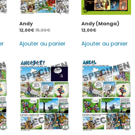
Andy
Andy (Manga)
12,00
€
15,00
€
12,00
€
er
Ajouter au panier
Ajouter au panier