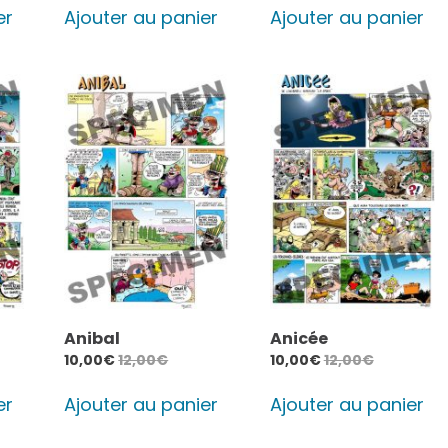
er
Ajouter au panier
Ajouter au panier
Anibal
Anicée
10,00
€
12,00
€
10,00
€
12,00
€
er
Ajouter au panier
Ajouter au panier