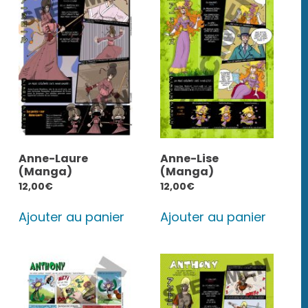
Anne-Laure
Anne-Lise
(Manga)
(Manga)
12,00
€
12,00
€
Ajouter au panier
Ajouter au panier