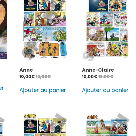
Anne
Anne-Claire
10,00
€
12,00
€
10,00
€
12,00
€
er
Ajouter au panier
Ajouter au panier