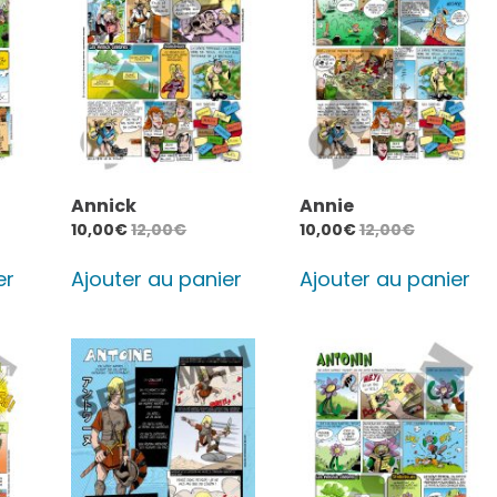
Annick
Annie
10,00
€
12,00
€
10,00
€
12,00
€
er
Ajouter au panier
Ajouter au panier