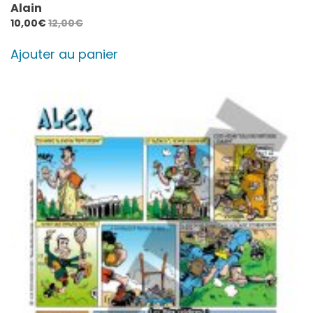
Alain
10,00
€
12,00
€
Ajouter au panier