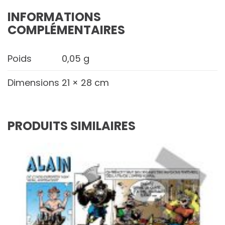
INFORMATIONS
COMPLÉMENTAIRES
Poids
0,05 g
Dimensions
21 × 28 cm
PRODUITS SIMILAIRES