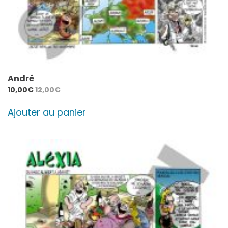
André
10,00
€
12,00
€
Ajouter au panier