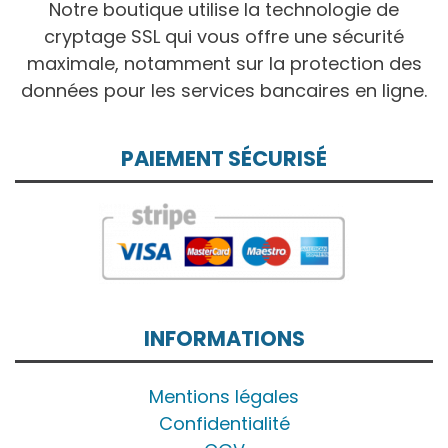
Notre boutique utilise la technologie de
cryptage SSL qui vous offre une sécurité
maximale, notamment sur la protection des
données pour les services bancaires en ligne.
PAIEMENT SÉCURISÉ
INFORMATIONS
Mentions légales
Confidentialité