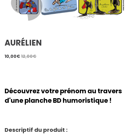
AURÉLIEN
10,00
€
12,00
€
Découvrez votre prénom au travers
d'une planche BD humoristique !
Descriptif du produit :