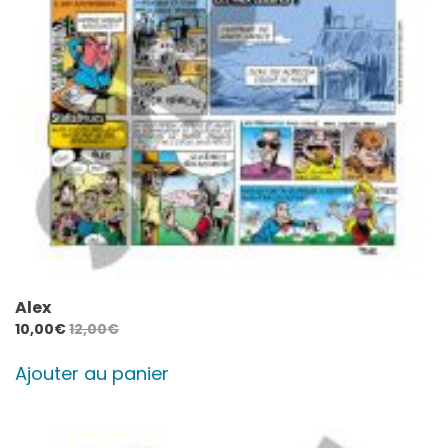
Alex
10,00
€
12,00
€
Ajouter au panier