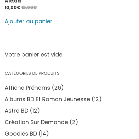
Alexia
10,00
€
12,00
€
Ajouter au panier
Votre panier est vide.
CATÉGORIES DE PRODUITS
Affiche Prénoms
(26)
Albums BD Et Roman Jeunesse
(12)
Astro BD
(12)
Création Sur Demande
(2)
Goodies BD
(14)