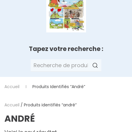
Tapez votre recherche :
Recherche
pour :
Accueil
Produits Identifiés “andré”
Accueil
/ Produits identifiés “andré”
ANDRÉ