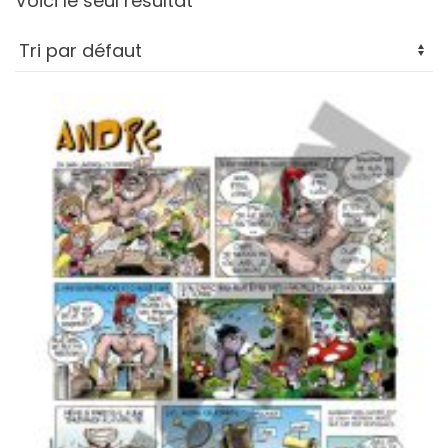
Voici le seul résultat