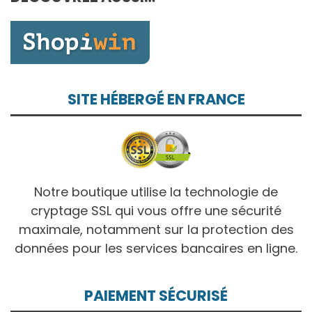
10,00€
SITE HÉBERGÉ EN FRANCE
Notre boutique utilise la technologie de
cryptage SSL qui vous offre une sécurité
maximale, notamment sur la protection des
données pour les services bancaires en ligne.
PAIEMENT SÉCURISÉ