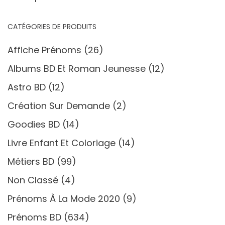
CATÉGORIES DE PRODUITS
Affiche Prénoms
(26)
Albums BD Et Roman Jeunesse
(12)
Astro BD
(12)
Création Sur Demande
(2)
Goodies BD
(14)
Livre Enfant Et Coloriage
(14)
Métiers BD
(99)
Non Classé
(4)
Prénoms À La Mode 2020
(9)
Prénoms BD
(634)