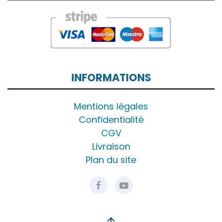
INFORMATIONS
Mentions légales
Confidentialité
CGV
Livraison
Plan du site