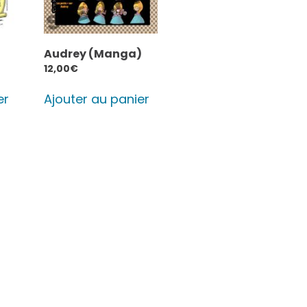
Audrey (Manga)
12,00
€
er
Ajouter au panier