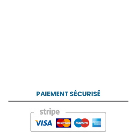
PAIEMENT SÉCURISÉ