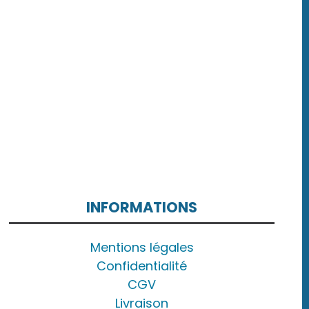
INFORMATIONS
Mentions légales
Confidentialité
CGV
Livraison