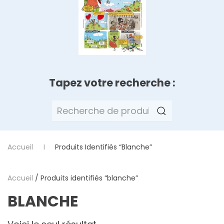
Tapez votre recherche :
Recherche
pour :
Accueil
Produits Identifiés “blanche”
Accueil
/ Produits identifiés “blanche”
BLANCHE