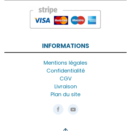
INFORMATIONS
Mentions légales
Confidentialité
CGV
Livraison
Plan du site