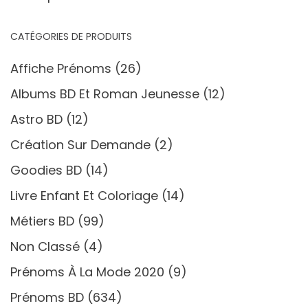
CATÉGORIES DE PRODUITS
Affiche Prénoms
(26)
Albums BD Et Roman Jeunesse
(12)
Astro BD
(12)
Création Sur Demande
(2)
Goodies BD
(14)
Livre Enfant Et Coloriage
(14)
Métiers BD
(99)
Non Classé
(4)
Prénoms À La Mode 2020
(9)
Prénoms BD
(634)