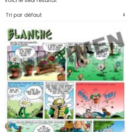
Voici le seul résultat