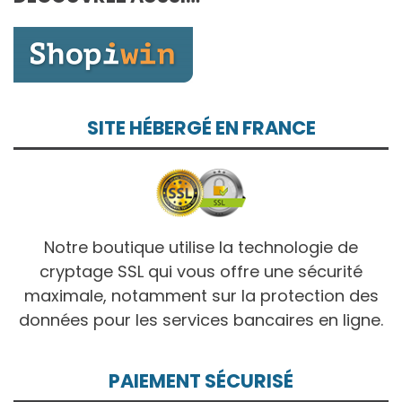
10,00€
SITE HÉBERGÉ EN FRANCE
Notre boutique utilise la technologie de
cryptage SSL qui vous offre une sécurité
maximale, notamment sur la protection des
données pour les services bancaires en ligne.
PAIEMENT SÉCURISÉ