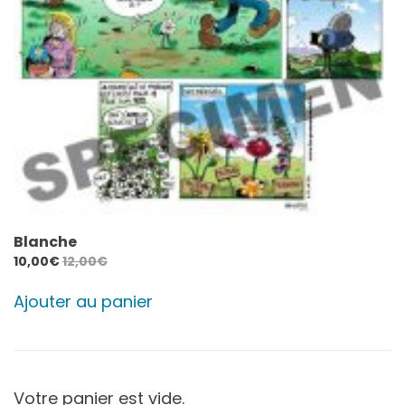
Blanche
10,00
€
12,00
€
Ajouter au panier
Votre panier est vide.