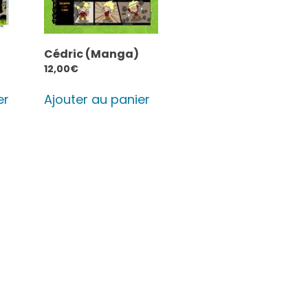
Cédric (Manga)
12,00
€
er
Ajouter au panier