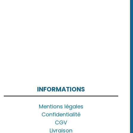
INFORMATIONS
Mentions légales
Confidentialité
CGV
Livraison