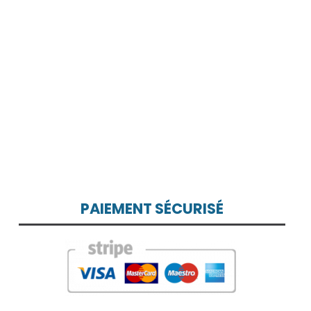
PAIEMENT SÉCURISÉ