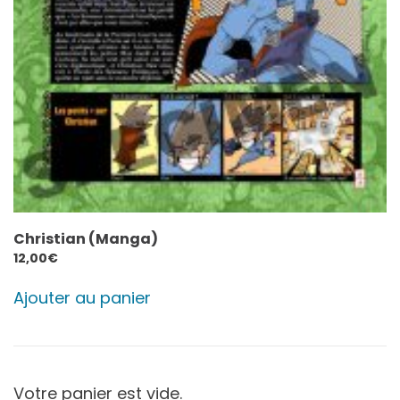
Christian (Manga)
12,00
€
Ajouter au panier
Votre panier est vide.