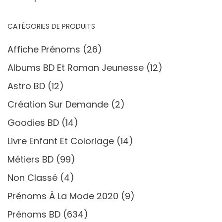
CATÉGORIES DE PRODUITS
Affiche Prénoms
(26)
Albums BD Et Roman Jeunesse
(12)
Astro BD
(12)
Création Sur Demande
(2)
Goodies BD
(14)
Livre Enfant Et Coloriage
(14)
Métiers BD
(99)
Non Classé
(4)
Prénoms À La Mode 2020
(9)
Prénoms BD
(634)