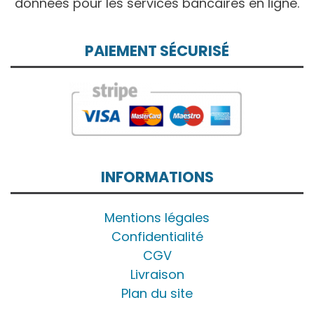
données pour les services bancaires en ligne.
PAIEMENT SÉCURISÉ
INFORMATIONS
Mentions légales
Confidentialité
CGV
Livraison
Plan du site