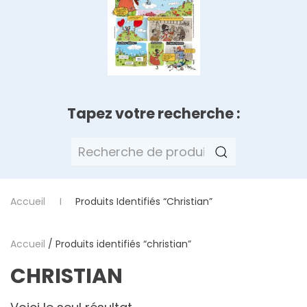
Tapez votre recherche :
Recherche
pour :
Accueil
Produits Identifiés “christian”
Accueil
/ Produits identifiés “christian”
CHRISTIAN