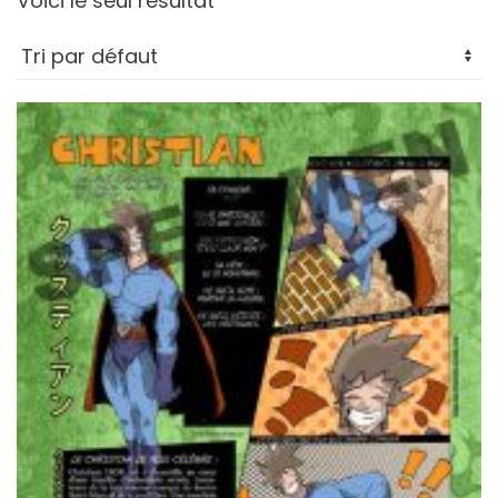
Voici le seul résultat