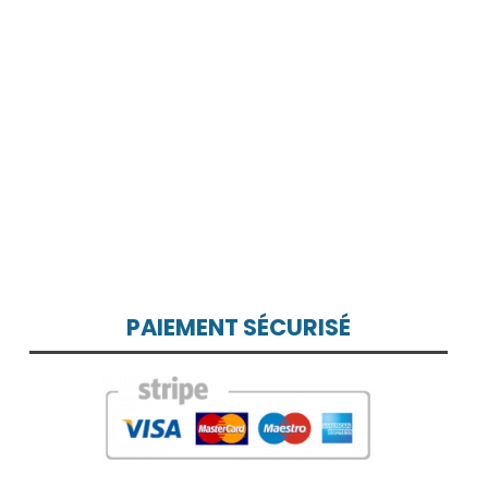
PAIEMENT SÉCURISÉ