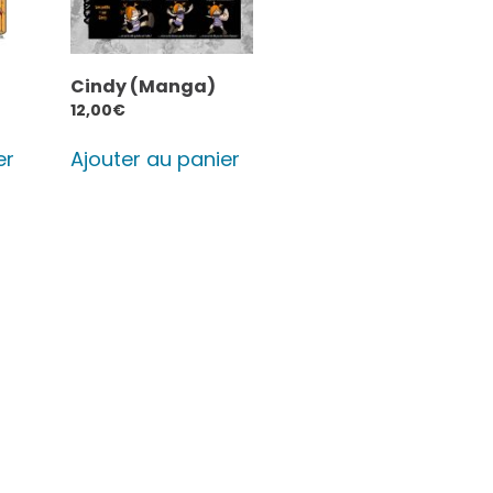
Cindy (Manga)
12,00
€
er
Ajouter au panier