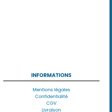
INFORMATIONS
Mentions légales
Confidentialité
CGV
Livraison