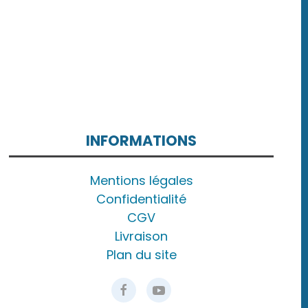
INFORMATIONS
Mentions légales
Confidentialité
CGV
Livraison
Plan du site