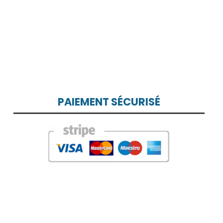
PAIEMENT SÉCURISÉ