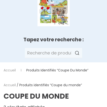
Tapez votre recherche :
Recherche
pour :
Accueil
Produits Identifiés “Coupe Du Monde”
Accueil
/ Produits identifiés “Coupe du monde”
COUPE DU MONDE