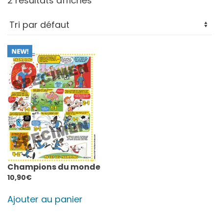
2 résultats affichés
Champions du monde
10,90
€
Ajouter au panier