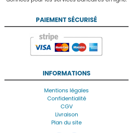
PAIEMENT SÉCURISÉ
INFORMATIONS
Mentions légales
Confidentialité
CGV
Livraison
Plan du site