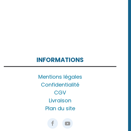
INFORMATIONS
Mentions légales
Confidentialité
CGV
Livraison
Plan du site