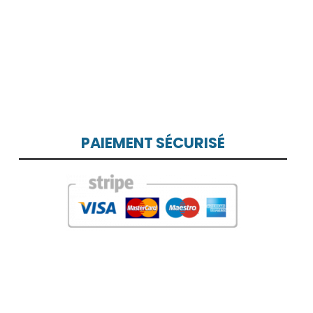
PAIEMENT SÉCURISÉ