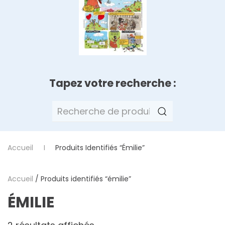
Tapez votre recherche :
Recherche
pour :
Accueil
Produits Identifiés “émilie”
Accueil
/ Produits identifiés “émilie”
ÉMILIE