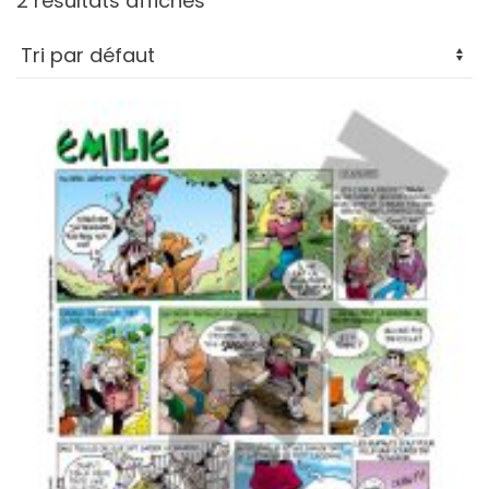
2 résultats affichés