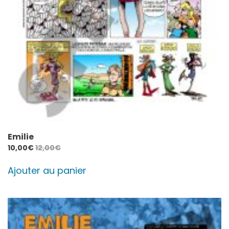
Emilie
10,00
€
12,00
€
Ajouter au panier