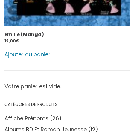
Emilie (Manga)
12,00
€
Ajouter au panier
Votre panier est vide.
CATÉGORIES DE PRODUITS
Affiche Prénoms
(26)
Albums BD Et Roman Jeunesse
(12)