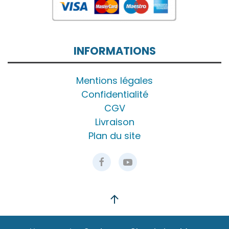
INFORMATIONS
Mentions légales
Confidentialité
CGV
Livraison
Plan du site