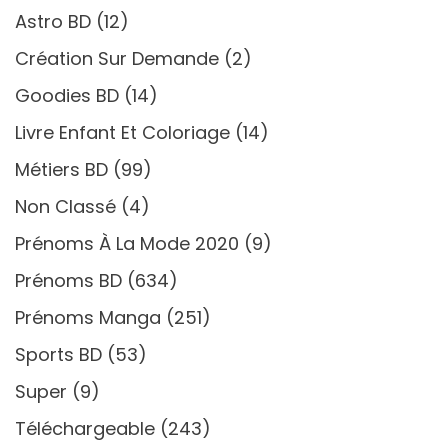
Astro BD
(12)
Création Sur Demande
(2)
Goodies BD
(14)
Livre Enfant Et Coloriage
(14)
Métiers BD
(99)
Non Classé
(4)
Prénoms À La Mode 2020
(9)
Prénoms BD
(634)
Prénoms Manga
(251)
Sports BD
(53)
Super
(9)
Téléchargeable
(243)