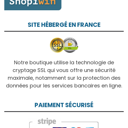
SITE HÉBERGÉ EN FRANCE
Notre boutique utilise la technologie de
cryptage SSL qui vous offre une sécurité
maximale, notamment sur la protection des
données pour les services bancaires en ligne.
PAIEMENT SÉCURISÉ