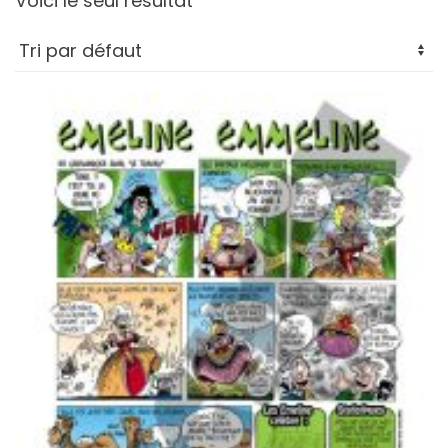
Voici le seul résultat