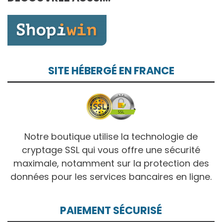
10,00€
SITE HÉBERGÉ EN FRANCE
Notre boutique utilise la technologie de
cryptage SSL qui vous offre une sécurité
maximale, notamment sur la protection des
données pour les services bancaires en ligne.
PAIEMENT SÉCURISÉ