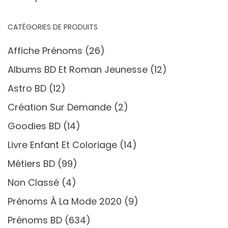
CATÉGORIES DE PRODUITS
Affiche Prénoms
(26)
Albums BD Et Roman Jeunesse
(12)
Astro BD
(12)
Création Sur Demande
(2)
Goodies BD
(14)
Livre Enfant Et Coloriage
(14)
Métiers BD
(99)
Non Classé
(4)
Prénoms À La Mode 2020
(9)
Prénoms BD
(634)