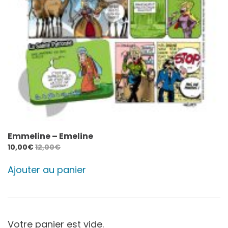
Emmeline – Emeline
10,00
€
12,00
€
Ajouter au panier
Votre panier est vide.