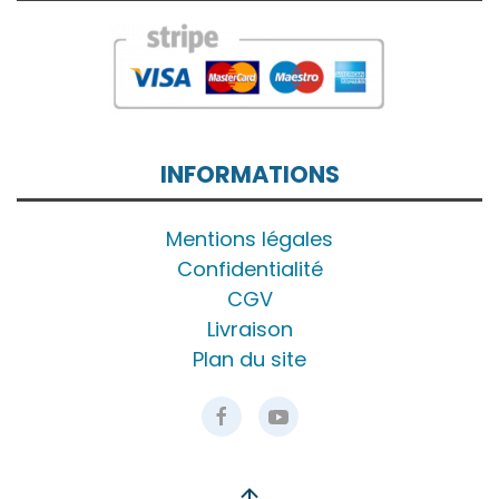
INFORMATIONS
Mentions légales
Confidentialité
CGV
Livraison
Plan du site