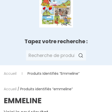
Tapez votre recherche :
Recherche
pour :
Accueil
Produits Identifiés “emmeline”
Accueil
/ Produits identifiés “emmeline”
EMMELINE