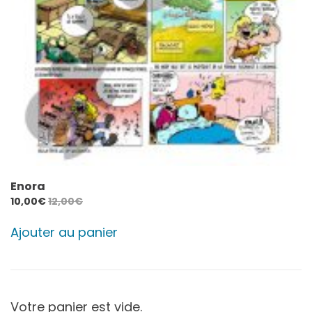
Enora
10,00
€
12,00
€
Ajouter au panier
Votre panier est vide.