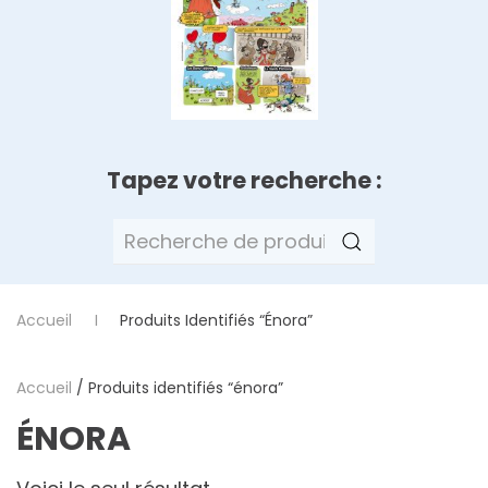
Tapez votre recherche :
Recherche
pour :
Accueil
Produits Identifiés “énora”
Accueil
/ Produits identifiés “énora”
ÉNORA