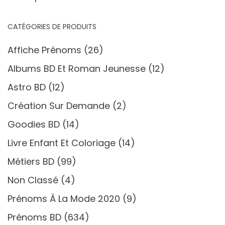
CATÉGORIES DE PRODUITS
Affiche Prénoms
(26)
Albums BD Et Roman Jeunesse
(12)
Astro BD
(12)
Création Sur Demande
(2)
Goodies BD
(14)
Livre Enfant Et Coloriage
(14)
Métiers BD
(99)
Non Classé
(4)
Prénoms À La Mode 2020
(9)
Prénoms BD
(634)