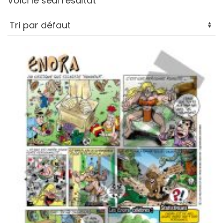
Voici le seul résultat