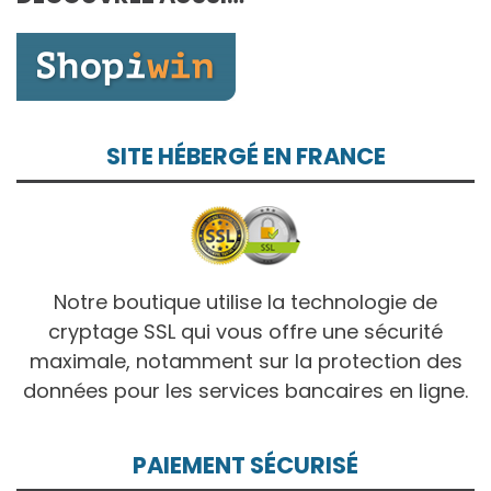
10,00€
SITE HÉBERGÉ EN FRANCE
Notre boutique utilise la technologie de
cryptage SSL qui vous offre une sécurité
maximale, notamment sur la protection des
données pour les services bancaires en ligne.
PAIEMENT SÉCURISÉ