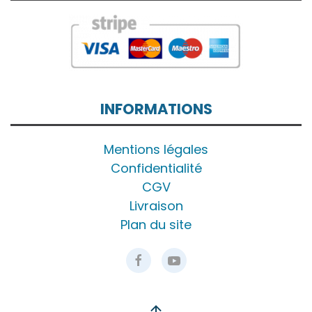
INFORMATIONS
Mentions légales
Confidentialité
CGV
Livraison
Plan du site