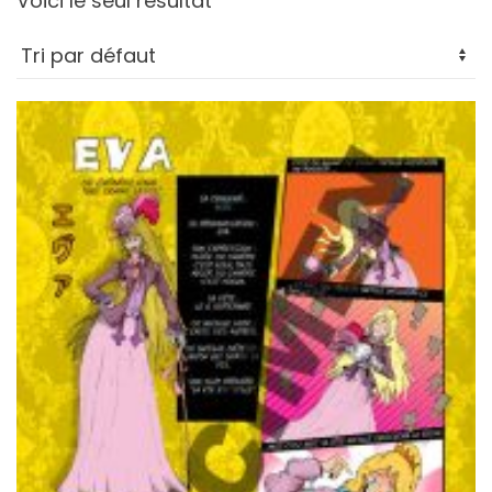
Voici le seul résultat