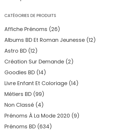
CATÉGORIES DE PRODUITS
Affiche Prénoms
(26)
Albums BD Et Roman Jeunesse
(12)
Astro BD
(12)
Création Sur Demande
(2)
Goodies BD
(14)
Livre Enfant Et Coloriage
(14)
Métiers BD
(99)
Non Classé
(4)
Prénoms À La Mode 2020
(9)
Prénoms BD
(634)