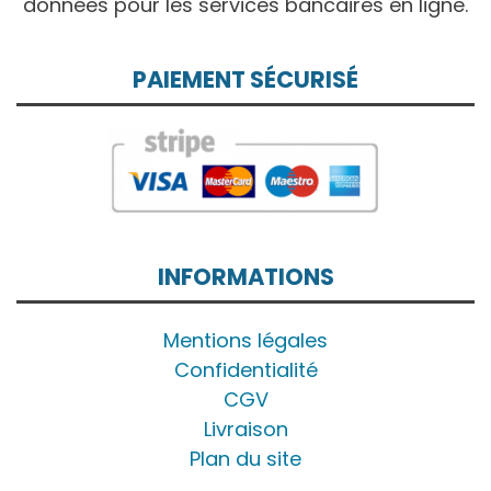
données pour les services bancaires en ligne.
PAIEMENT SÉCURISÉ
INFORMATIONS
Mentions légales
Confidentialité
CGV
Livraison
Plan du site