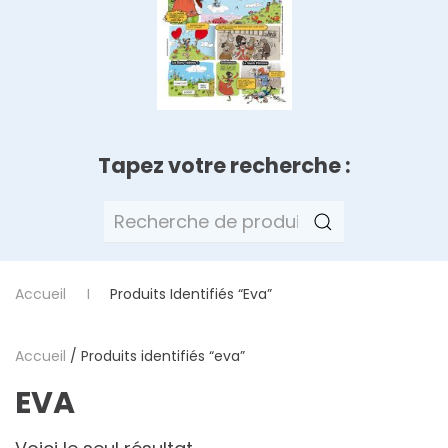
Tapez votre recherche :
Recherche
pour :
Accueil
Produits Identifiés “eva”
Accueil
/ Produits identifiés “eva”
EVA