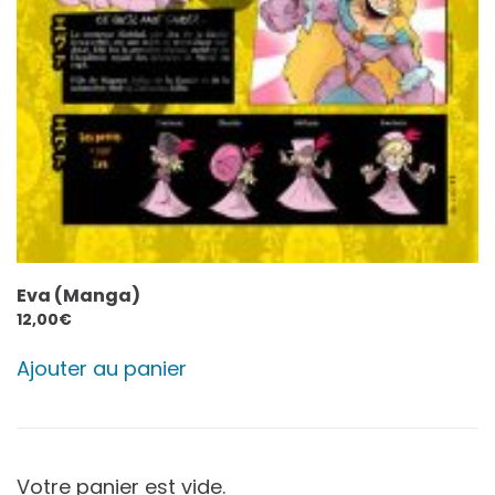
Eva (Manga)
12,00
€
Ajouter au panier
Votre panier est vide.