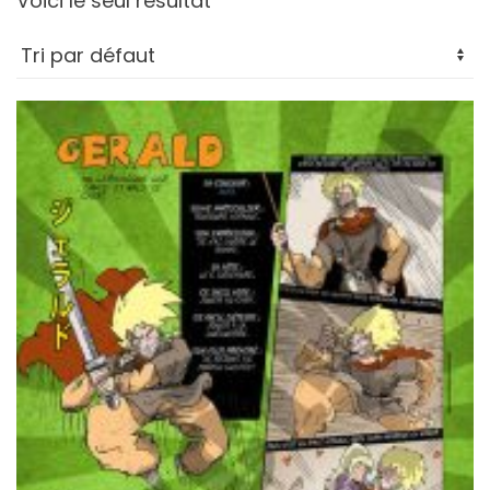
Voici le seul résultat