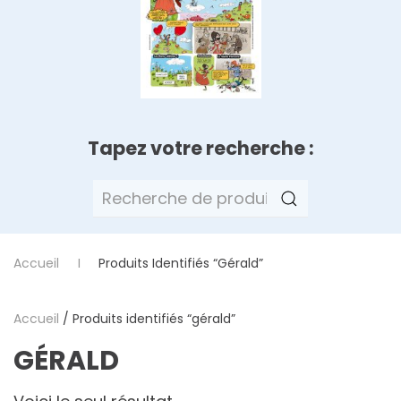
Tapez votre recherche :
Recherche
pour :
Accueil
Produits Identifiés “gérald”
Accueil
/ Produits identifiés “gérald”
GÉRALD