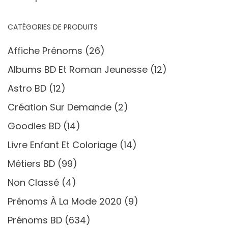
CATÉGORIES DE PRODUITS
Affiche Prénoms
(26)
Albums BD Et Roman Jeunesse
(12)
Astro BD
(12)
Création Sur Demande
(2)
Goodies BD
(14)
Livre Enfant Et Coloriage
(14)
Métiers BD
(99)
Non Classé
(4)
Prénoms À La Mode 2020
(9)
Prénoms BD
(634)