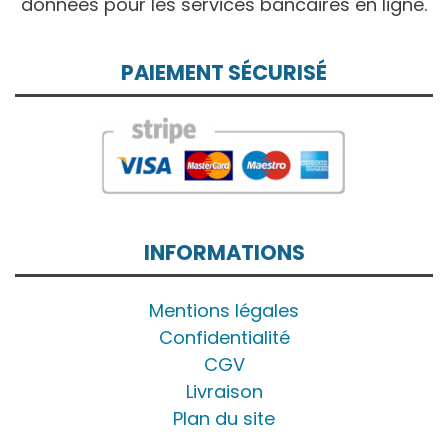
données pour les services bancaires en ligne.
PAIEMENT SÉCURISÉ
INFORMATIONS
Mentions légales
Confidentialité
CGV
Livraison
Plan du site