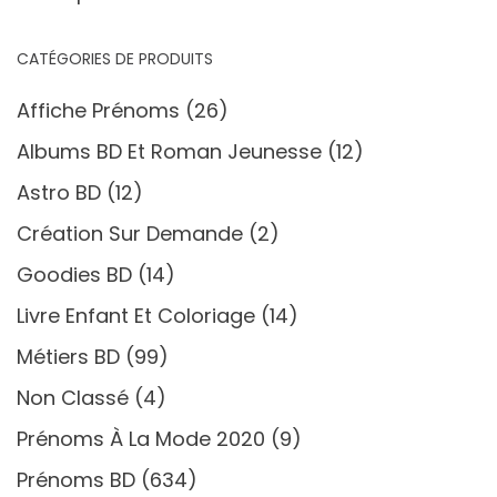
CATÉGORIES DE PRODUITS
Affiche Prénoms
(26)
Albums BD Et Roman Jeunesse
(12)
Astro BD
(12)
Création Sur Demande
(2)
Goodies BD
(14)
Livre Enfant Et Coloriage
(14)
Métiers BD
(99)
Non Classé
(4)
Prénoms À La Mode 2020
(9)
Prénoms BD
(634)