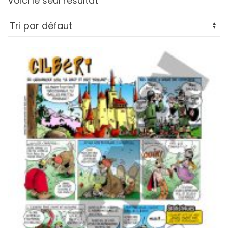
Voici le seul résultat