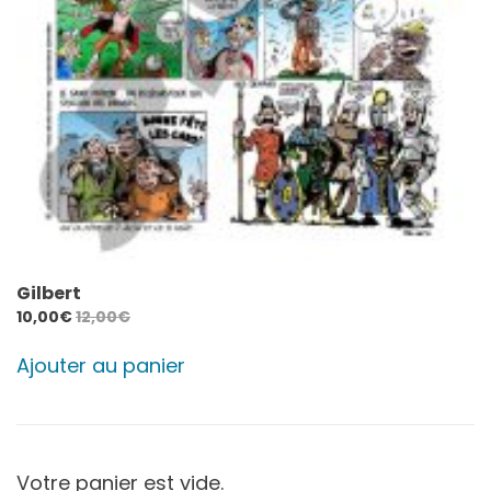
Gilbert
10,00
€
12,00
€
Ajouter au panier
Votre panier est vide.