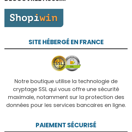
10,00€
SITE HÉBERGÉ EN FRANCE
Notre boutique utilise la technologie de
cryptage SSL qui vous offre une sécurité
maximale, notamment sur la protection des
données pour les services bancaires en ligne.
PAIEMENT SÉCURISÉ