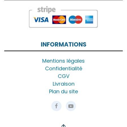
INFORMATIONS
Mentions légales
Confidentialité
CGV
Livraison
Plan du site