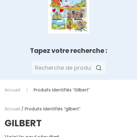
Tapez votre recherche :
Recherche
pour :
Accueil
Produits Identifiés “gilbert”
Accueil
/ Produits identifiés “gilbert”
GILBERT