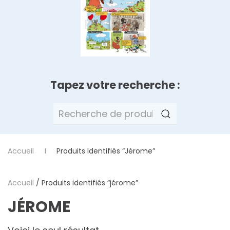
Tapez votre recherche :
Recherche
pour :
Accueil
Produits Identifiés “jérome”
Accueil
/ Produits identifiés “jérome”
JÉROME