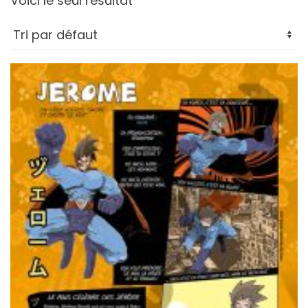
Voici le seul résultat