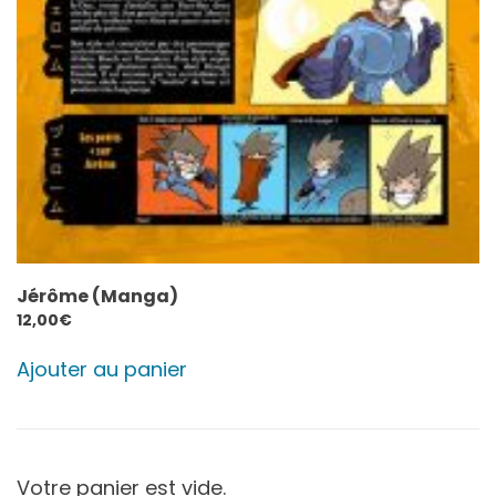
Jérôme (Manga)
12,00
€
Ajouter au panier
Votre panier est vide.