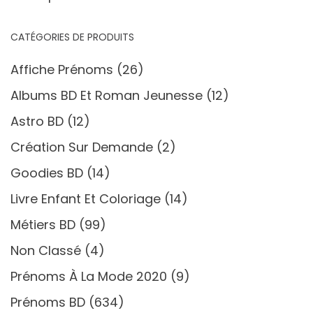
CATÉGORIES DE PRODUITS
Affiche Prénoms
(26)
Albums BD Et Roman Jeunesse
(12)
Astro BD
(12)
Création Sur Demande
(2)
Goodies BD
(14)
Livre Enfant Et Coloriage
(14)
Métiers BD
(99)
Non Classé
(4)
Prénoms À La Mode 2020
(9)
Prénoms BD
(634)