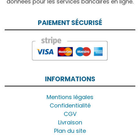
données pour les services bancaires en ligne.
PAIEMENT SÉCURISÉ
INFORMATIONS
Mentions légales
Confidentialité
CGV
Livraison
Plan du site