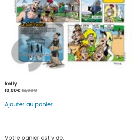
kelly
10,00
€
12,00
€
Ajouter au panier
Votre panier est vide.