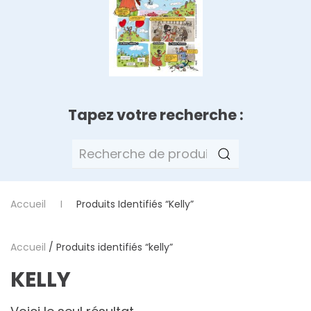
Tapez votre recherche :
Recherche
pour :
Accueil
Produits Identifiés “kelly”
Accueil
/ Produits identifiés “kelly”
KELLY