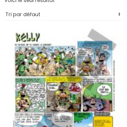
Voici le seul résultat