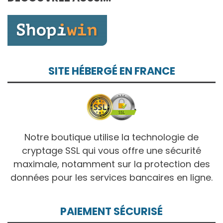
10,00€
SITE HÉBERGÉ EN FRANCE
Notre boutique utilise la technologie de
cryptage SSL qui vous offre une sécurité
maximale, notamment sur la protection des
données pour les services bancaires en ligne.
PAIEMENT SÉCURISÉ