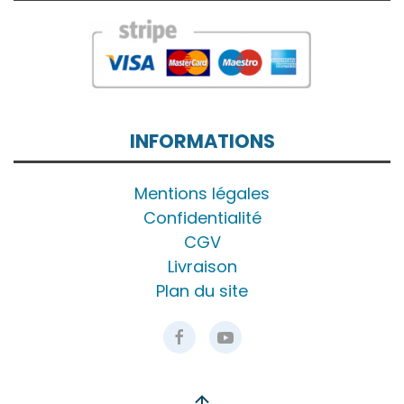
INFORMATIONS
Mentions légales
Confidentialité
CGV
Livraison
Plan du site