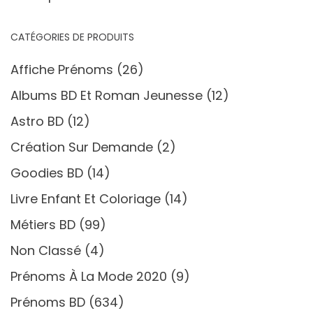
CATÉGORIES DE PRODUITS
Affiche Prénoms
(26)
Albums BD Et Roman Jeunesse
(12)
Astro BD
(12)
Création Sur Demande
(2)
Goodies BD
(14)
Livre Enfant Et Coloriage
(14)
Métiers BD
(99)
Non Classé
(4)
Prénoms À La Mode 2020
(9)
Prénoms BD
(634)