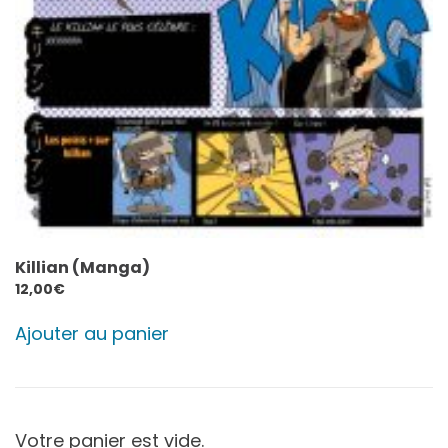
Killian (Manga)
12,00
€
Ajouter au panier
Votre panier est vide.