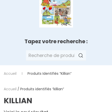
Tapez votre recherche :
Recherche
pour :
Accueil
Produits Identifiés “killian”
Accueil
/ Produits identifiés “killian”
KILLIAN