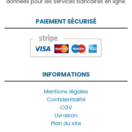
données pour les services bancaires en ligne.
PAIEMENT SÉCURISÉ
INFORMATIONS
Mentions légales
Confidentialité
CGV
Livraison
Plan du site