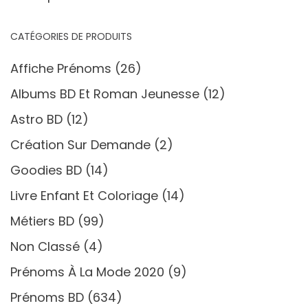
CATÉGORIES DE PRODUITS
Affiche Prénoms
(26)
Albums BD Et Roman Jeunesse
(12)
Astro BD
(12)
Création Sur Demande
(2)
Goodies BD
(14)
Livre Enfant Et Coloriage
(14)
Métiers BD
(99)
Non Classé
(4)
Prénoms À La Mode 2020
(9)
Prénoms BD
(634)