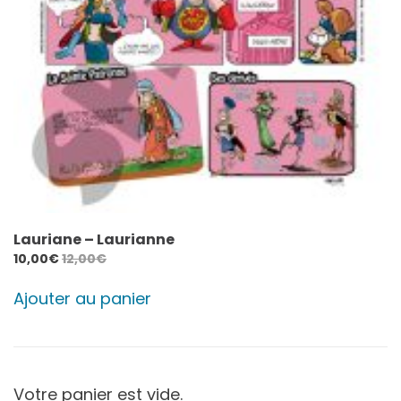
Lauriane – Laurianne
10,00
€
12,00
€
Ajouter au panier
Votre panier est vide.