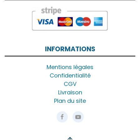
INFORMATIONS
Mentions légales
Confidentialité
CGV
Livraison
Plan du site