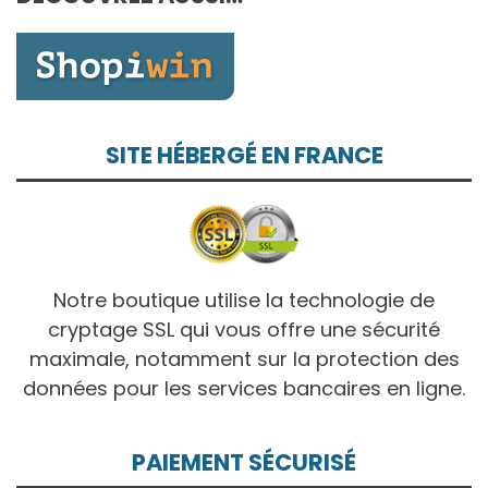
10,00€
SITE HÉBERGÉ EN FRANCE
Notre boutique utilise la technologie de
cryptage SSL qui vous offre une sécurité
maximale, notamment sur la protection des
données pour les services bancaires en ligne.
PAIEMENT SÉCURISÉ