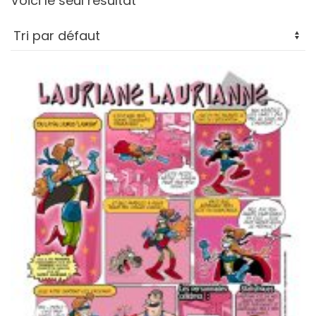
Voici le seul résultat