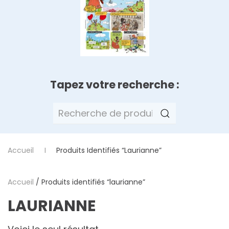
Tapez votre recherche :
Recherche
pour :
Accueil
Produits Identifiés “laurianne”
Accueil
/ Produits identifiés “laurianne”
LAURIANNE