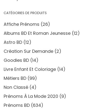
CATÉGORIES DE PRODUITS
Affiche Prénoms
(26)
Albums BD Et Roman Jeunesse
(12)
Astro BD
(12)
Création Sur Demande
(2)
Goodies BD
(14)
Livre Enfant Et Coloriage
(14)
Métiers BD
(99)
Non Classé
(4)
Prénoms À La Mode 2020
(9)
Prénoms BD
(634)