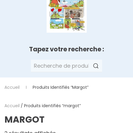
Tapez votre recherche :
Recherche
pour :
Accueil
Produits Identifiés “margot”
Accueil
/ Produits identifiés “margot”
MARGOT