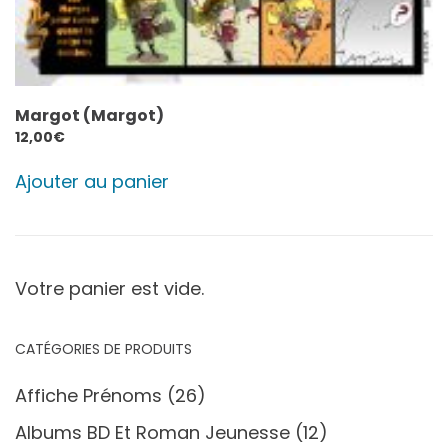
Margot (Margot)
12,00
€
Ajouter au panier
Votre panier est vide.
CATÉGORIES DE PRODUITS
Affiche Prénoms
(26)
Albums BD Et Roman Jeunesse
(12)