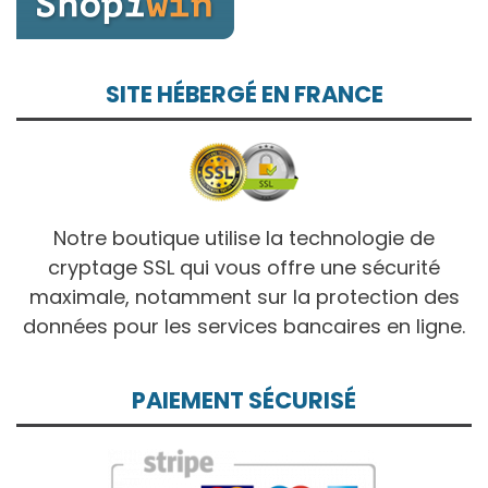
SITE HÉBERGÉ EN FRANCE
Notre boutique utilise la technologie de
cryptage SSL qui vous offre une sécurité
maximale, notamment sur la protection des
données pour les services bancaires en ligne.
PAIEMENT SÉCURISÉ