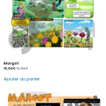
Margot
10,00
€
12,00
€
Ajouter au panier