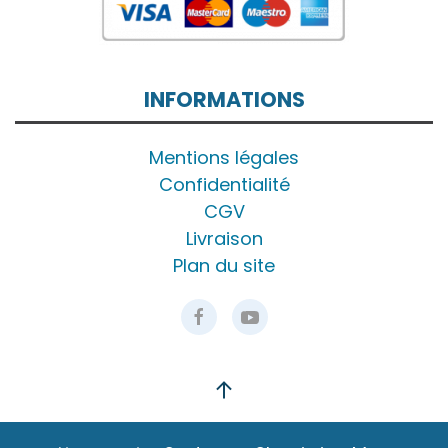
INFORMATIONS
Mentions légales
Confidentialité
CGV
Livraison
Plan du site