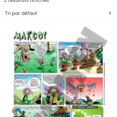
2 résultats affichés