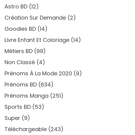
Astro BD
(12)
Création Sur Demande
(2)
Goodies BD
(14)
Livre Enfant Et Coloriage
(14)
Métiers BD
(99)
Non Classé
(4)
Prénoms À La Mode 2020
(9)
Prénoms BD
(634)
Prénoms Manga
(251)
Sports BD
(53)
Super
(9)
Téléchargeable
(243)