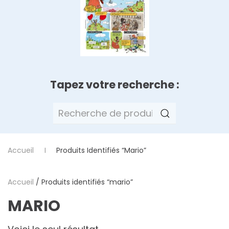
Tapez votre recherche :
Recherche
pour :
Accueil
Produits Identifiés “mario”
Accueil
/ Produits identifiés “mario”
MARIO