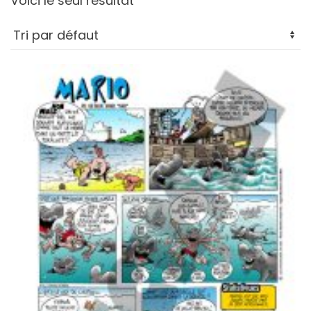
Voici le seul résultat