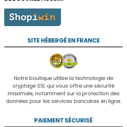
10,00€
SITE HÉBERGÉ EN FRANCE
Notre boutique utilise la technologie de
cryptage SSL qui vous offre une sécurité
maximale, notamment sur la protection des
données pour les services bancaires en ligne.
PAIEMENT SÉCURISÉ