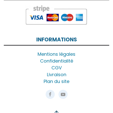
INFORMATIONS
Mentions légales
Confidentialité
CGV
Livraison
Plan du site