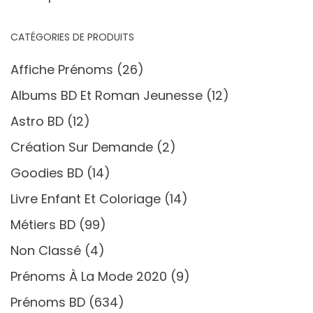
CATÉGORIES DE PRODUITS
Affiche Prénoms
(26)
Albums BD Et Roman Jeunesse
(12)
Astro BD
(12)
Création Sur Demande
(2)
Goodies BD
(14)
Livre Enfant Et Coloriage
(14)
Métiers BD
(99)
Non Classé
(4)
Prénoms À La Mode 2020
(9)
Prénoms BD
(634)