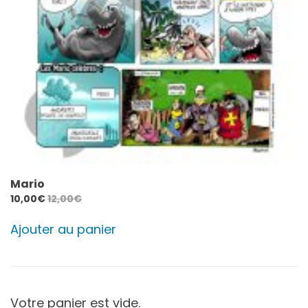
Mario
10,00
€
12,00
€
Ajouter au panier
Votre panier est vide.