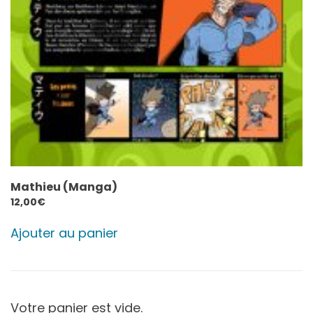
Mathieu (Manga)
12,00
€
Ajouter au panier
Votre panier est vide.