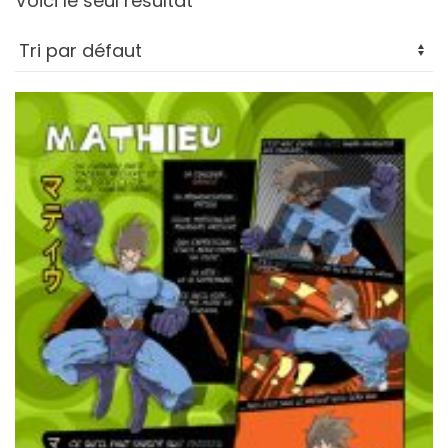
Voici le seul résultat