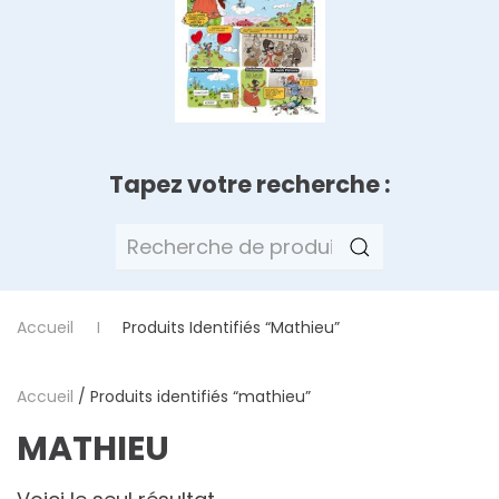
Tapez votre recherche :
Recherche
pour :
Accueil
Produits Identifiés “mathieu”
Accueil
/ Produits identifiés “mathieu”
MATHIEU