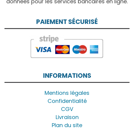
données pour les services bancaires en ligne.
PAIEMENT SÉCURISÉ
INFORMATIONS
Mentions légales
Confidentialité
CGV
Livraison
Plan du site