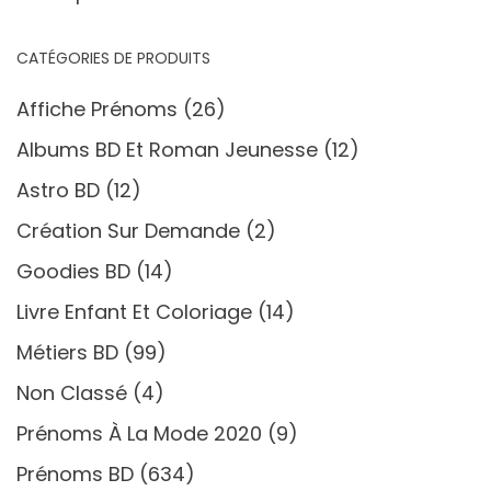
CATÉGORIES DE PRODUITS
Affiche Prénoms
(26)
Albums BD Et Roman Jeunesse
(12)
Astro BD
(12)
Création Sur Demande
(2)
Goodies BD
(14)
Livre Enfant Et Coloriage
(14)
Métiers BD
(99)
Non Classé
(4)
Prénoms À La Mode 2020
(9)
Prénoms BD
(634)