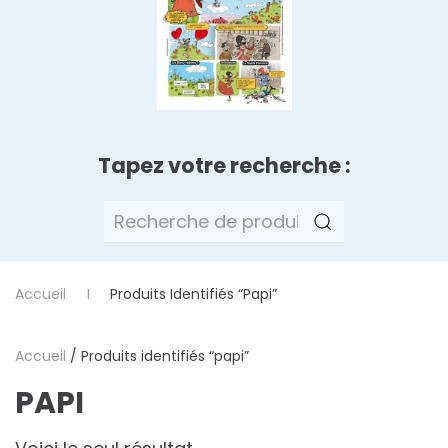
Tapez votre recherche :
Recherche
pour :
Accueil
Produits Identifiés “papi”
Accueil
/ Produits identifiés “papi”
PAPI