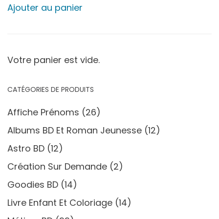
Ajouter au panier
Votre panier est vide.
CATÉGORIES DE PRODUITS
Affiche Prénoms
(26)
Albums BD Et Roman Jeunesse
(12)
Astro BD
(12)
Création Sur Demande
(2)
Goodies BD
(14)
Livre Enfant Et Coloriage
(14)