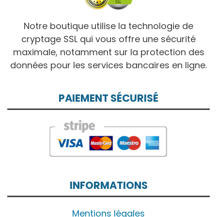
Notre boutique utilise la technologie de
cryptage SSL qui vous offre une sécurité
maximale, notamment sur la protection des
données pour les services bancaires en ligne.
PAIEMENT SÉCURISÉ
INFORMATIONS
Mentions légales